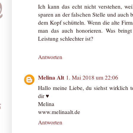
Ich kann das echt nicht verstehen, wei
sparen an der falschen Stelle und auch b
dem Kopf schütteln. Wenn die alte Firma
man das auch honorieren. Was bringt
Leistung schlechter ist?
Antworten
Melina Alt
1. Mai 2018 um 22:06
Hallo meine Liebe, du siehst wirklich t
dir ♥
Melina
www.melinaalt.de
Antworten