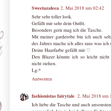
Sweetazaleea
2. Mai 2018 um 02:42
Sehr sehr toller look.
Gefällt mir sehr dein Outfit.
Besonders gern mag ich die Tasche.
Mit meiner garderobe bin ich auch se
des Jahres mache ich alles raus was ich 
Deine Haarfarbe gefällt mir ♡
Den Blazer könnte ich so leicht nich
nicht stehen.
Lg:*
Antworten
fashionistas fairytale
2. Mai 2018 um 
Ich liebe die Tasche und auch ansonsten 