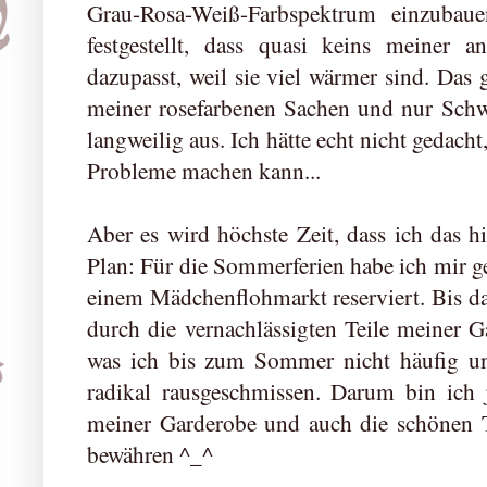
Grau-Rosa-Weiß-Farbspektrum einzubau
festgestellt, dass quasi keins meiner a
dazupasst, weil sie viel wärmer sind. Das g
meiner rosefarbenen Sachen und nur Schw
langweilig aus. Ich hätte echt nicht gedacht
Probleme machen kann...
Aber es wird höchste Zeit, dass ich das h
Plan: Für die Sommerferien habe ich mir ge
einem Mädchenflohmarkt reserviert. Bis d
durch die vernachlässigten Teile meiner G
was ich bis zum Sommer nicht häufig un
radikal rausgeschmissen. Darum bin ich 
meiner Garderobe und auch die schönen T
bewähren ^_^