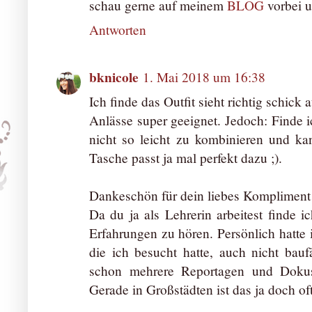
schau gerne auf meinem
BLOG
vorbei 
Antworten
bknicole
1. Mai 2018 um 16:38
Ich finde das Outfit sieht richtig schick
Anlässe super geeignet. Jedoch: Finde i
nicht so leicht zu kombinieren und ka
Tasche passt ja mal perfekt dazu ;).
Dankeschön für dein liebes Kompliment 
Da du ja als Lehrerin arbeitest finde 
Erfahrungen zu hören. Persönlich hatte 
die ich besucht hatte, auch nicht bauf
schon mehrere Reportagen und Dokus
Gerade in Großstädten ist das ja doch of