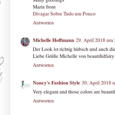
Maria from
Divagar Sobre Tudo um Pouco
Antworten
Michelle Hoffmann
29. April 2018 um 
Der Look ist richtig hübsch und auch die
Liebe Grüße Michelle von beautifulfairy
Antworten
Nancy's Fashion Style
30. April 2018 
Very elegant and those colors are beautif
Antworten