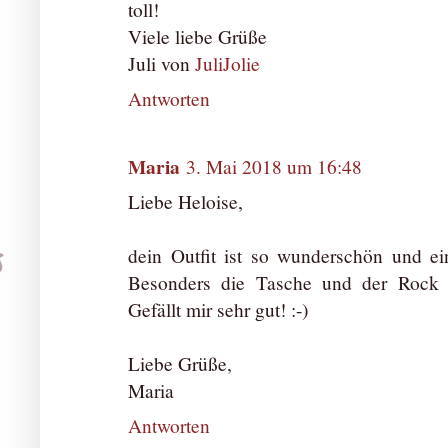
toll!
Viele liebe Grüße
Juli von
JuliJolie
Antworten
Maria
3. Mai 2018 um 16:48
Liebe Heloise,
dein Outfit ist so wunderschön und ein
Besonders die Tasche und der Rock 
Gefällt mir sehr gut! :-)
Liebe Grüße,
Maria
Antworten