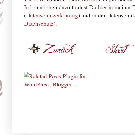
Informationen dazu findest Du hier in meiner
(
Datenschutzerklärung
) und in der Datenschut
Datenschutz
).