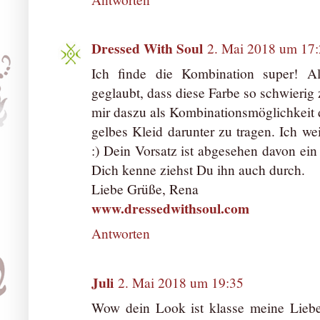
Dressed With Soul
2. Mai 2018 um 17
Ich finde die Kombination super! Al
geglaubt, dass diese Farbe so schwierig 
mir daszu als Kombinationsmöglichkeit di
gelbes Kleid darunter zu tragen. Ich we
:) Dein Vorsatz ist abgesehen davon ein
Dich kenne ziehst Du ihn auch durch.
Liebe Grüße, Rena
www.dressedwithsoul.com
Antworten
Juli
2. Mai 2018 um 19:35
Wow dein Look ist klasse meine Liebe,