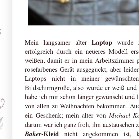
Laptop
Mein langsamer alter
wurde i
erfolgreich durch ein neueres Modell ers
weißen, damit er in mein Arbeitszimmer pa
rosefarbenes Gerät ausgeguckt, aber leider
Laptops nicht in meiner gewünschten 
Bildschirmgröße, also wurde er weiß und 
habe ich mir schon länger gewünscht und 
von allen zu Weihnachten bekommen. Au
Michael K
ein Geschenk; mein alter von
darum war ich ganz froh, ihn austausche
-Kleid
Baker
nicht angekommen ist, ko