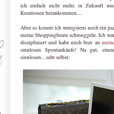
ich einfach nicht mehr, in Zukunft mu
Kreationen herankommen....
Aber so konnte ich wenigstens noch ein p
meine Shoppingbeute schmuggeln. Ich war 
diszipliniert und habe mich brav an
mein
sinnlosen Spontankäufe! Na gut, eine
sinnlosen... seht selbst: