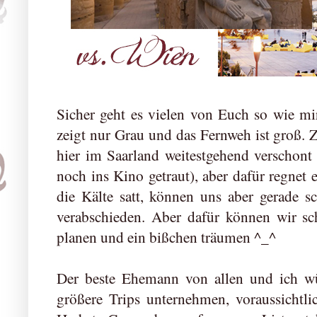
Sicher geht es vielen von Euch so wie mi
zeigt nur Grau und das Fernweh ist groß. 
hier im Saarland weitestgehend verschont
noch ins Kino getraut), aber dafür regnet
die Kälte satt, können uns aber gerade s
verabschieden. Aber dafür können wir sc
planen und ein bißchen träumen ^_^
Der beste Ehemann von allen und ich wü
größere Trips unternehmen, voraussicht