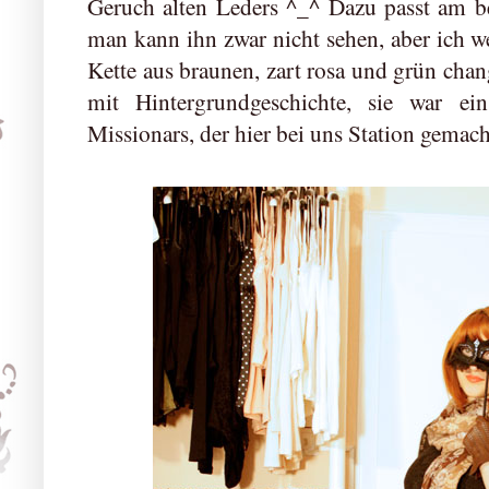
Geruch alten Leders ^_^ Dazu passt am be
man kann ihn zwar nicht sehen, aber ich we
Kette aus braunen, zart rosa und grün chan
mit Hintergrundgeschichte, sie war ei
Missionars, der hier bei uns Station gemach