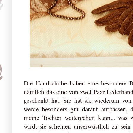
Die Handschuhe haben eine besondere B
nämlich das eine von zwei Paar Lederhan
geschenkt hat. Sie hat sie wiederum von
werde besonders gut darauf aufpassen, 
meine Tochter weitergeben kann... was 
wird, sie scheinen unverwüstlich zu sei