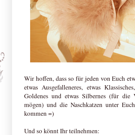
Wir hoffen, dass so für jeden von Euch etwa
etwas Ausgefalleneres, etwas Klassische
Goldenes und etwas Silbernes (für die V
mögen) und die Naschkatzen unter Euch
kommen =)
Und so könnt Ihr teilnehmen: