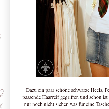
Dazu ein paar schöne schwarze Heels, 
passende Haarreif gegriffen und schon ist d
nur noch nicht sicher, was für eine Tasch