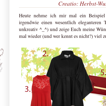
Creatio: Herbst-Wu
Heute nehme ich mir mal ein Beispie
irgendwie einen wesentlich eleganteren T
unkreativ ^_^) und zeige Euch meine Wünsc
mal wieder (und wer kennt es nicht?) viel zu