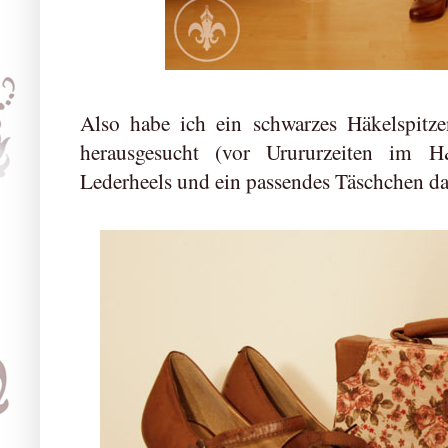
Also habe ich ein schwarzes Häkelspitze
herausgesucht (vor Urururzeiten im 
Lederheels und ein passendes Täschchen d