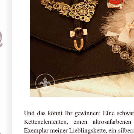
Und das könnt Ihr gewinnen: Eine schwar
Kettenelementen, einen altrosafarbene
Exemplar meiner Lieblingskette, ein silbe