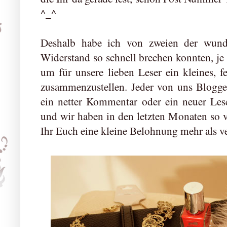
^_^
Deshalb habe ich von zweien der wund
Widerstand so schnell brechen konnten, je 
um für unsere lieben Leser ein kleines, 
zusammenzustellen. Jeder von uns Blogge
ein netter Kommentar oder ein neuer Les
und wir haben in den letzten Monaten so v
Ihr Euch eine kleine Belohnung mehr als ve