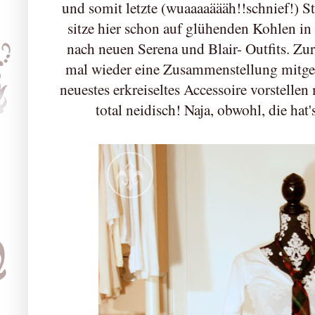
und somit letzte (wuaaaaäääh!!schnief!) St
sitze hier schon auf glühenden Kohlen in
nach neuen Serena und Blair- Outfits. Z
mal wieder eine Zusammenstellung mitgeb
neuestes erkreiseltes Accessoire vorstelle
total neidisch! Naja, obwohl, die hat'