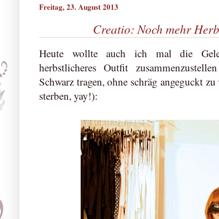
Freitag, 23. August 2013
Creatio: Noch mehr Herbs
Heute wollte auch ich mal die Geleg
herbstlicheres Outfit zusammenzustell
Schwarz tragen, ohne schräg angeguckt zu
sterben, yay!):