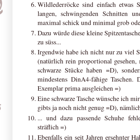
Wildlederröcke sind einfach etwas S
langen, schwingenden Schnitten un
maximal schick und minimal grob oder
Dazu würde diese kleine Spitzentasche 
zu süss...
Irgendwie habe ich nicht nur zu viel
(natürlich rein proportional gesehen
schwarze Stücke haben =D), sonder
mindestens DinA4-fähige Taschen. 
Exemplar prima ausgleichen =)
Eine schwarze Tasche wünsche ich mir 
gibts ja noch nicht genug =D), nämlich
... und dazu passende Schuhe fehl
sträflich =)
Ebenfalls ein seit Jahren ersehnter H