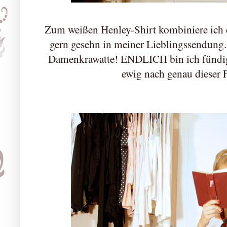
Zum weißen Henley-Shirt kombiniere ich e
gern gesehn in meiner Lieblingssendung. 
Damenkrawatte! ENDLICH bin ich fündig
ewig nach genau dieser