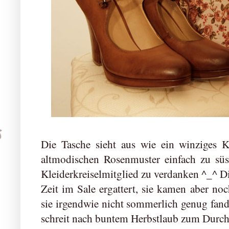
Die Tasche sieht aus wie ein winziges K
altmodischen Rosenmuster einfach zu süs
Kleiderkreiselmitglied zu verdanken ^_^ Di
Zeit im Sale ergattert, sie kamen aber noc
sie irgendwie nicht sommerlich genug fand 
schreit nach buntem Herbstlaub zum Durc