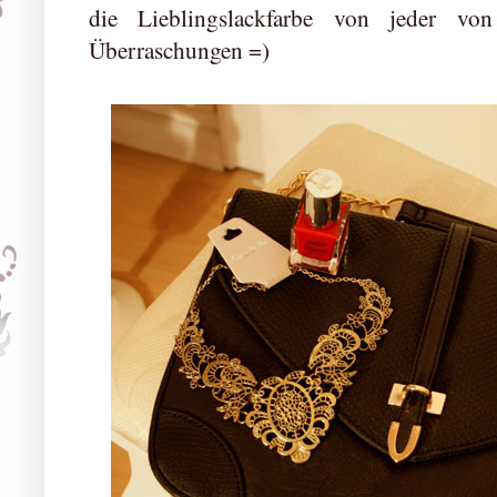
die Lieblingslackfarbe von jeder v
Überraschungen =)