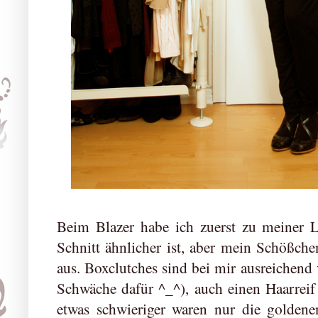
Beim Blazer habe ich zuerst zu meiner Le
Schnitt ähnlicher ist, aber mein Schößch
aus. Boxclutches sind bei mir ausreichend 
Schwäche dafür ^_^), auch einen Haarreif 
etwas schwieriger waren nur die goldene