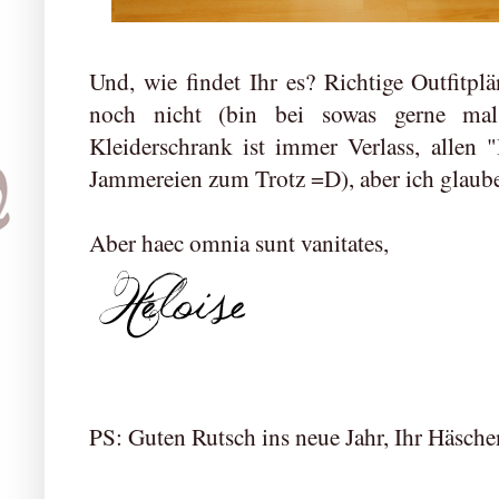
Und, wie findet Ihr es? Richtige Outfitpl
noch nicht (bin bei sowas gerne ma
Kleiderschrank ist immer Verlass, allen 
Jammereien zum Trotz =D), aber ich glaube,
Aber haec omnia sunt vanitates,
PS: Guten Rutsch ins neue Jahr, Ihr Häsche