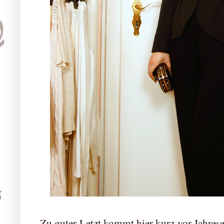
Zu guter Letzt kommt hier kurz vor Jahres