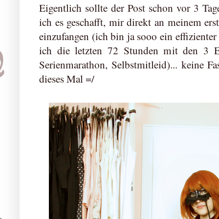
Eigentlich sollte der Post schon vor 3 Ta
ich es geschafft, mir direkt an meinem ers
einzufangen (ich bin ja sooo ein effiziente
ich die letzten 72 Stunden mit den 3 Er
Serienmarathon, Selbstmitleid)... keine 
dieses Mal =/