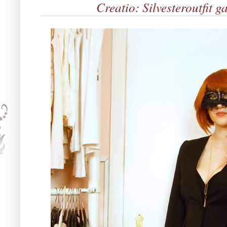
Creatio: Silvesteroutfit 