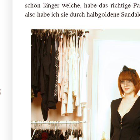
schon länger welche, habe das richtige P
also habe ich sie durch halbgoldene Sandale