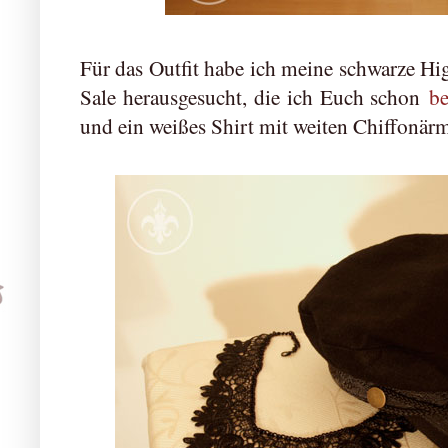
Für das Outfit habe ich meine schwarze H
Sale herausgesucht, die ich Euch schon
be
und ein weißes Shirt mit weiten Chiffonär