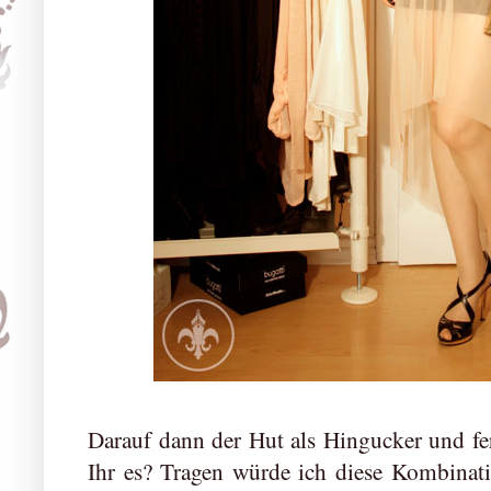
Darauf dann der Hut als Hingucker und fert
Ihr es? Tragen würde ich diese Kombinati