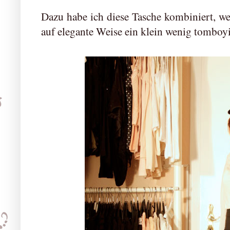
Dazu habe ich diese Tasche kombiniert, wei
auf elegante Weise ein klein wenig tomboyi