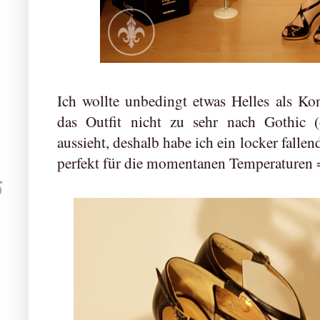
Ich wollte unbedingt etwas Helles als K
das Outfit nicht zu sehr nach Gothic 
aussieht, deshalb habe ich ein locker falle
perfekt für die momentanen Temperaturen 