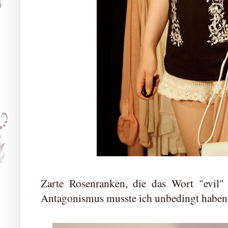
Zarte Rosenranken, die das Wort "evil"
Antagonismus musste ich unbedingt habe