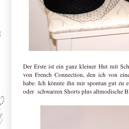
Der Erste ist ein ganz kleiner Hut mit Sch
von French Connection, den ich von eine
habe. Ich könnte ihn mir spontan gut zu 
oder schwarzen Shorts plus altmodische Bl