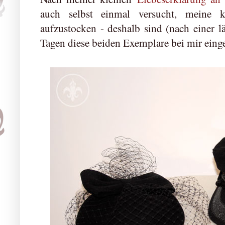
auch selbst einmal versucht, meine 
aufzustocken - deshalb sind (nach einer l
Tagen diese beiden Exemplare bei mir eing