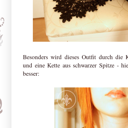
Besonders wird dieses Outfit durch die
und eine Kette aus schwarzer Spitze - hi
besser: