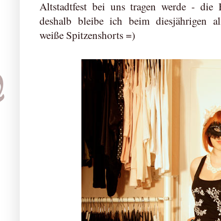
Altstadtfest bei uns tragen werde - die
deshalb bleibe ich beim diesjährigen a
weiße Spitzenshorts =)