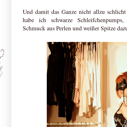
Und damit das Ganze nicht allzu schlicht
habe ich schwarze Schleifchenpumps,
Schmuck aus Perlen und weißer Spitze daz