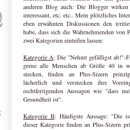
anderen Blog auch: Die Blogger wirken 
interessant, etc. etc.. Mein plötzliches Inte
eben erwähnten Diskussionen den irrit
habe, dass sich die Wahrnehmenden von 
zwei Kategorien einteilen lassen:
Kategorie A
: Die "Nehmt gefälligst ab!"-
gerne alle Menschen ab Größe 40 in we
stecken, finden an Plus-Sizern prinzi
lächerlich und verstecken ihre Vorei
rechtfertigenden Aussagen wie "dass me
Gesundheit ist".
Kategorie B
: Häufigste Aussage: "Die i
dieser Kategorie finden an Plus-Sizern pri