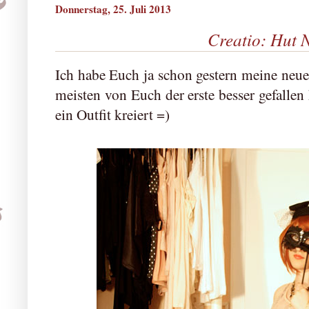
Donnerstag, 25. Juli 2013
Creatio: Hut N
Ich habe Euch ja schon gestern meine neue
meisten von Euch der erste besser gefallen
ein Outfit kreiert =)