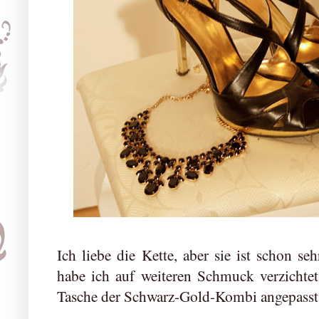
Ich liebe die Kette, aber sie ist schon se
habe ich auf weiteren Schmuck verzichte
Tasche der Schwarz-Gold-Kombi angepasst