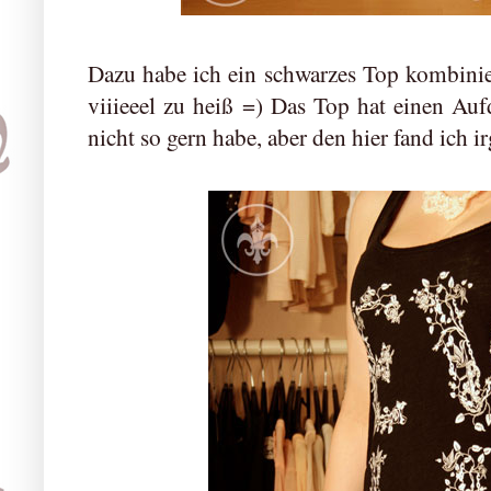
Dazu habe ich ein schwarzes Top kombiniert
viiieeel zu heiß =) Das Top hat einen Au
nicht so gern habe, aber den hier fand ich i