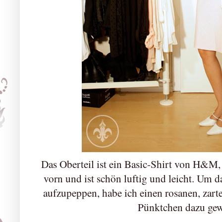
Das Oberteil ist ein Basic-Shirt von H&M, 
vorn und ist schön luftig und leicht. Um d
aufzupeppen, habe ich einen rosanen, zart
Pünktchen dazu ge