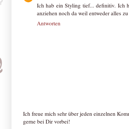
Ich hab ein Styling tief... definitiv. I
anziehen noch da weil entweder alles zu k
Antworten
Ich freue mich sehr über jeden einzelnen Ko
gerne bei Dir vorbei!