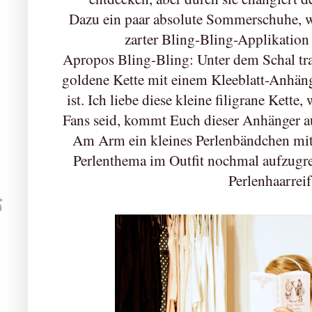
Dazu ein paar absolute Sommerschuhe, 
zarter Bling-Bling-Applikatio
Apropos Bling-Bling: Unter dem Schal trag
goldene Kette mit einem Kleeblatt-Anhänge
ist. Ich liebe diese kleine filigrane Kette
Fans seid, kommt Euch dieser Anhänger a
Am Arm ein kleines Perlenbändchen mi
Perlenthema im Outfit nochmal aufzugrei
Perlenhaarreif