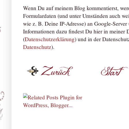
Wenn Du auf meinem Blog kommentierst, werd
Formulardaten (und unter Umständen auch we
wie z. B. Deine IP-Adresse) an Google-Server ü
Informationen dazu findest Du hier in meiner
(
Datenschutzerklärung
) und in der Datenschut
Datenschutz
).