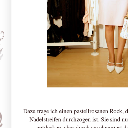
Dazu trage ich einen pastellrosanen Rock, d
Nadelstreifen durchzogen ist. Sie sind 
entdecken, aber durch sie changiert 