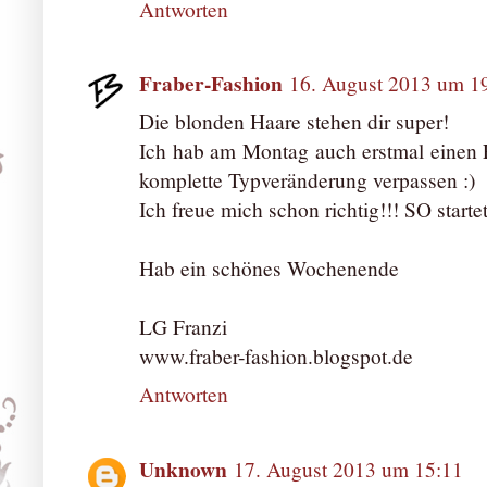
Antworten
Fraber-Fashion
16. August 2013 um 1
Die blonden Haare stehen dir super!
Ich hab am Montag auch erstmal einen F
komplette Typveränderung verpassen :)
Ich freue mich schon richtig!!! SO start
Hab ein schönes Wochenende
LG Franzi
www.fraber-fashion.blogspot.de
Antworten
Unknown
17. August 2013 um 15:11