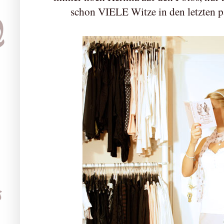
schon VIELE Witze in den letzten 