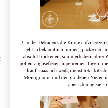
Um der Dekadenz die Krone aufzusetzen (d
geht ja bekanntlich immer), packe ich a
absolut trockenen, sommerlichen, ohne-
pollen-abgasefreien-lupenreinen Tagen- m
drauf. Jaaaa ich weiß, die ist total kit
Monogramm und den goldenen Nieten und
aber ich mag sie so