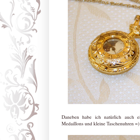
Daneben habe ich natürlich auch ein
Medaillons und kleine Taschenuhren =)