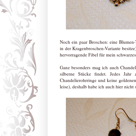
Noch ein paar Broschen: eine Blumen-T
in der Kragenbroschen-Variante besitze
hervorragende Fibel für mein schwarzes
Ganz besonders mag ich auch Chandelier
silberne Stücke findet. Jedes Jahr 
Chandelierohrringe und keine goldenen
leise), deshalb habe ich auch hier nicht 