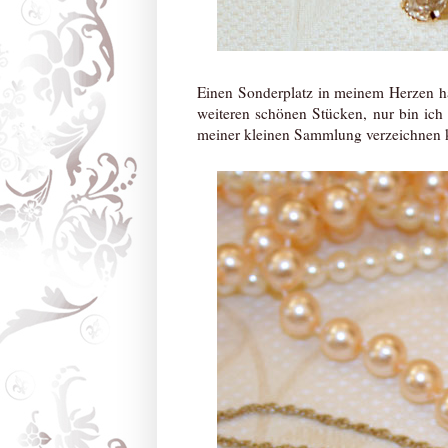
Einen Sonderplatz in meinem Herzen h
weiteren schönen Stücken, nur bin ich d
meiner kleinen Sammlung verzeichnen k