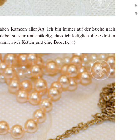
aben Kameen aller Art. Ich bin immer auf der Suche nach
abei so stur und mäkelig, dass ich lediglich diese drei in
ann: zwei Ketten und eine Brosche =)