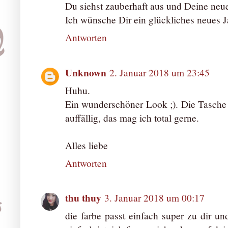
Du siehst zauberhaft aus und Deine neue
Ich wünsche Dir ein glückliches neues Ja
Antworten
Unknown
2. Januar 2018 um 23:45
Huhu.
Ein wunderschöner Look ;). Die Tasche f
auffällig, das mag ich total gerne.
Alles liebe
Antworten
thu thuy
3. Januar 2018 um 00:17
die farbe passt einfach super zu dir un