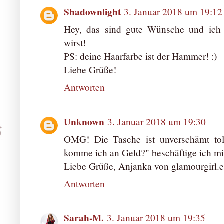
Shadownlight
3. Januar 2018 um 19:12
Hey, das sind gute Wünsche und ich 
wirst!
PS: deine Haarfarbe ist der Hammer! :)
Liebe Grüße!
Antworten
Unknown
3. Januar 2018 um 19:30
OMG! Die Tasche ist unverschämt tol
komme ich an Geld?" beschäftige ich mic
Liebe Grüße, Anjanka von glamourgirl.
Antworten
Sarah-M.
3. Januar 2018 um 19:35