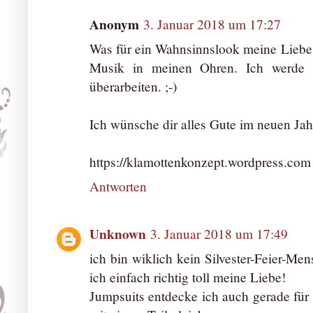
Anonym
3. Januar 2018 um 17:27
Was für ein Wahnsinnslook meine Liebe 
Musik in meinen Ohren. Ich werde m
überarbeiten. ;-)
Ich wünsche dir alles Gute im neuen Jah
https://klamottenkonzept.wordpress.com
Antworten
Unknown
3. Januar 2018 um 17:49
ich bin wiklich kein Silvester-Feier-Men
ich einfach richtig toll meine Liebe!
Jumpsuits entdecke ich auch gerade für 