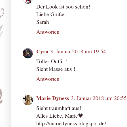
Der Look ist soo schön!
Liebe Grüße
Sarah
Antworten
Cyra
3. Januar 2018 um 19:54
Tolles Outfit !
Sieht klasse aus !
Antworten
Marie Dyness
3. Januar 2018 um 20:55
Sieht traumhaft aus!
Alles Liebe, Marie💗
http://mariedyness.blogspot.de/