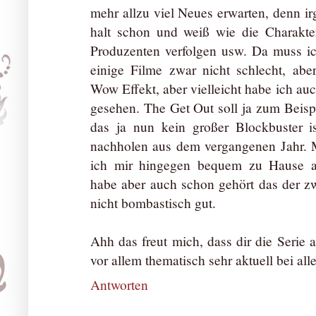
mehr allzu viel Neues erwarten, denn 
halt schon und weiß wie die Charakte
Produzenten verfolgen usw. Da muss ic
einige Filme zwar nicht schlecht, aber
Wow Effekt, aber vielleicht habe ich au
gesehen. The Get Out soll ja zum Beisp
das ja nun kein großer Blockbuster 
nachholen aus dem vergangenen Jahr. 
ich mir hingegen bequem zu Hause a
habe aber auch schon gehört das der zwa
nicht bombastisch gut.
Ahh das freut mich, dass dir die Serie a
vor allem thematisch sehr aktuell bei al
Antworten