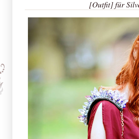
[Outfit] für Silv