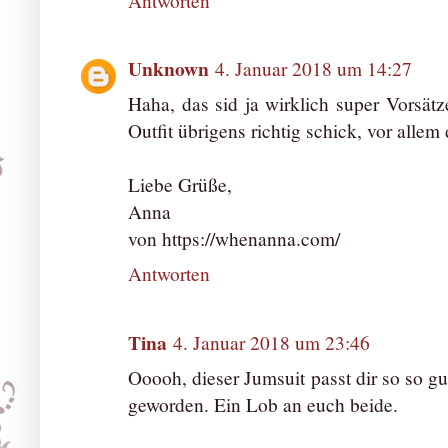
Antworten
Unknown
4. Januar 2018 um 14:27
Haha, das sid ja wirklich super Vorsätz
Outfit übrigens richtig schick, vor allem 
Liebe Grüße,
Anna
von https://whenanna.com/
Antworten
Tina
4. Januar 2018 um 23:46
Ooooh, dieser Jumsuit passt dir so so gu
geworden. Ein Lob an euch beide.