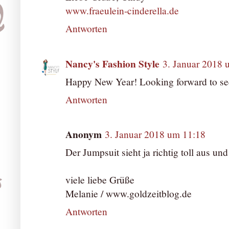
www.fraeulein-cinderella.de
Antworten
Nancy's Fashion Style
3. Januar 2018 
Happy New Year! Looking forward to see
Antworten
Anonym
3. Januar 2018 um 11:18
Der Jumpsuit sieht ja richtig toll aus und 
viele liebe Grüße
Melanie / www.goldzeitblog.de
Antworten