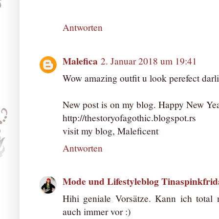
Antworten
Malefica
2. Januar 2018 um 19:41
Wow amazing outfit u look perefect darlin
New post is on my blog. Happy New Yea
http://thestoryofagothic.blogspot.rs
visit my blog, Maleficent
Antworten
Mode und Lifestyleblog Tinaspinkfrid
Hihi geniale Vorsätze. Kann ich total
auch immer vor :)