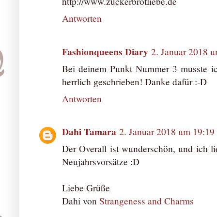
http://www.zuckerbrotliebe.de
Antworten
Fashionqueens Diary
2. Januar 2018 
Bei deinem Punkt Nummer 3 musste ic
herrlich geschrieben! Danke dafür :-D
Antworten
Dahi Tamara
2. Januar 2018 um 19:19
Der Overall ist wunderschön, und ich li
Neujahrsvorsätze :D
Liebe Grüße
Dahi von
Strangeness and Charms