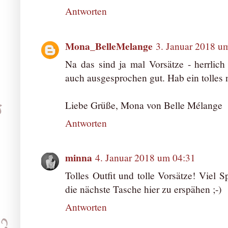
Antworten
Mona_BelleMelange
3. Januar 2018 u
Na das sind ja mal Vorsätze - herrlich 
auch ausgesprochen gut. Hab ein tolles 
Liebe Grüße, Mona von Belle Mélange
Antworten
minna
4. Januar 2018 um 04:31
Tolles Outfit und tolle Vorsätze! Viel 
die nächste Tasche hier zu erspähen ;-)
Antworten