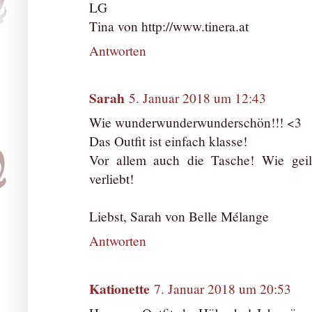
LG
Tina von http://www.tinera.at
Antworten
Sarah
5. Januar 2018 um 12:43
Wie wunderwunderwunderschön!!! <3
Das Outfit ist einfach klasse!
Vor allem auch die Tasche! Wie geil 
verliebt!
Liebst, Sarah von Belle Mélange
Antworten
Kationette
7. Januar 2018 um 20:53