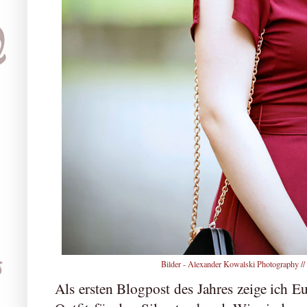
Bilder -
Alexander Kowalski Photography
//
Als ersten Blogpost des Jahres zeige ich E