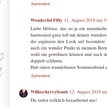
Antworten
Wonderful Fifty
11. August 2018 um 1
Liebe Héloise, das ist ja ein traumhaft
harmoniert ganz toll mit deinen wunder
der ergänzen den Look auf besondere 
auch ein wunder Punkt in meinem Beru
wohl nie gewöhnen können und nach den
doppelt schlimm.
Hab einen wunderbaren Sommerabend un
Antworten
Willascherrybomb
12. August 2018 u
Du siehst wirklich bezaubernd aus!