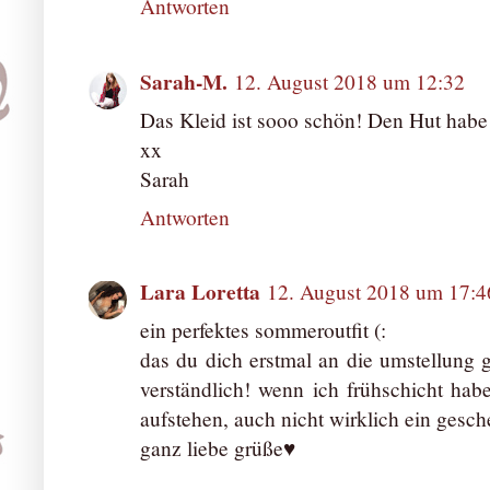
Antworten
Sarah-M.
12. August 2018 um 12:32
Das Kleid ist sooo schön! Den Hut habe 
xx
Sarah
Antworten
Lara Loretta
12. August 2018 um 17:4
ein perfektes sommeroutfit (:
das du dich erstmal an die umstellung
verständlich! wenn ich frühschicht ha
aufstehen, auch nicht wirklich ein gesch
ganz liebe grüße♥