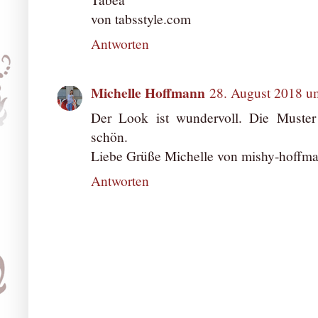
von tabsstyle.com
Antworten
Michelle Hoffmann
28. August 2018 u
Der Look ist wundervoll. Die Muster
schön.
Liebe Grüße Michelle von mishy-hoffm
Antworten