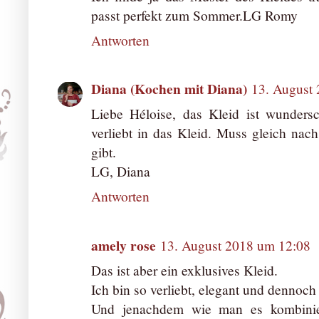
passt perfekt zum Sommer.LG Romy
Antworten
Diana (Kochen mit Diana)
13. August
Liebe Héloise, das Kleid ist wundersc
verliebt in das Kleid. Muss gleich nac
gibt.
LG, Diana
Antworten
amely rose
13. August 2018 um 12:08
Das ist aber ein exklusives Kleid.
Ich bin so verliebt, elegant und dennoch
Und jenachdem wie man es kombinier