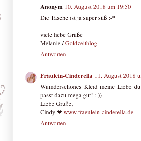
Anonym
10. August 2018 um 19:50
Die Tasche ist ja super süß :-*
viele liebe Grüße
Melanie /
Goldzeitblog
Antworten
Fräulein-Cinderella
11. August 2018 
Wumderschönes Kleid meine Liebe du 
passt dazu mega gut! :-))
Liebe Grüße,
Cindy ❤
www.fraeulein-cinderella.de
Antworten