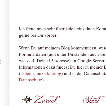
Ich freue mich sehr über jeden einzelnen Ko
gerne bei Dir vorbei!
Wenn Du auf meinem Blog kommentierst, werd
Formulardaten (und unter Umständen auch we
wie z. B. Deine IP-Adresse) an Google-Server ü
Informationen dazu findest Du hier in meiner
(
Datenschutzerklärung
) und in der Datenschut
Datenschutz
).