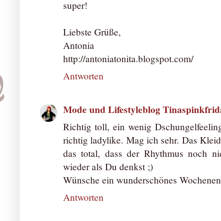
super!
Liebste Grüße,
Antonia
http://antoniatonita.blogspot.com/
Antworten
Mode und Lifestyleblog Tinaspinkfrid
Richtig toll, ein wenig Dschungelfeel
richtig ladylike. Mag ich sehr. Das Kleid
das total, dass der Rhythmus noch ni
wieder als Du denkst ;)
Wünsche ein wunderschönes Wochenend
Antworten