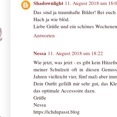
Shadownlight
11. August 2018 um 16:
Das sind ja traumhafte Bilder! Bei euch
Hach ja wie blöd.
Liebe Grüße und ein schönes Wochenen
Antworten
Nessa
11. August 2018 um 18:22
Wie jetzt, was jetzt - es gibt kein Hitze
meiner Schulzeit oft in diesen Genu
Jahren vielleicht vier, fünf mal) aber im
Dein Outfit gefällt mir sehr gut, das K
das optimale Accessoire dazu.
Grüße
Nessa
https://ichdupasst.blog