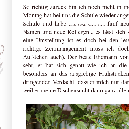
So richtig zurück bin ich noch nicht in 
Montag hat bei uns die Schule wieder angef
Schule und habe
fünf neu
eins, zwei, drei, vier,
Namen und neue Kollegen... es lässt sich z
eine Umstellung ist es doch bei den le
richtige Zeitmanagement muss ich doc
Aufstehen auch). Der beste Ehemann von
sehr, er hat sich genau wie ich an di
besonders an das ausgiebige Frühstück
dringenden Verdacht, dass er mich nur dar
weil er meine Taschensucht dann ganz allein