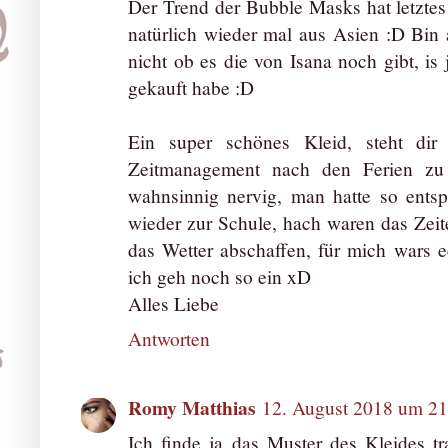
Der Trend der Bubble Masks hat letzte
natürlich wieder mal aus Asien :D Bin
nicht ob es die von Isana noch gibt, is 
gekauft habe :D
Ein super schönes Kleid, steht dir
Zeitmanagement nach den Ferien zu
wahnsinnig nervig, man hatte so ent
wieder zur Schule, hach waren das Zeit
das Wetter abschaffen, für mich wars 
ich geh noch so ein xD
Alles Liebe
Antworten
Romy Matthias
12. August 2018 um 21
Ich finde ja das Muster des Kleides 