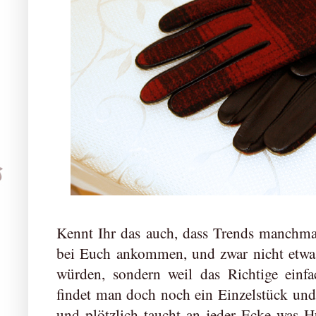
Kennt Ihr das auch, dass Trends manchmal
bei Euch ankommen, und zwar nicht etwa, 
würden, sondern weil das Richtige einf
findet man doch noch ein Einzelstück un
und plötzlich taucht an jeder Ecke was H