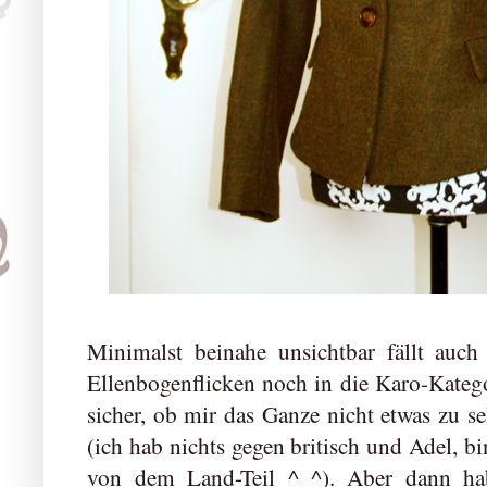
Minimalst beinahe unsichtbar fällt auch
Ellenbogenflicken noch in die Karo-Kategor
sicher, ob mir das Ganze nicht etwas zu se
(ich hab nichts gegen britisch und Adel, bin
von dem Land-Teil ^_^). Aber dann ha