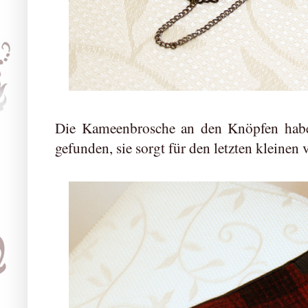
Die Kameenbrosche an den Knöpfen habe
gefunden, sie sorgt für den letzten kleinen