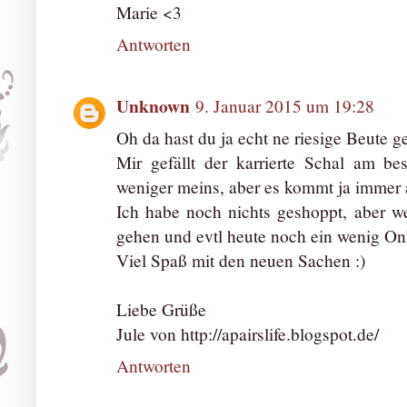
Marie <3
Antworten
Unknown
9. Januar 2015 um 19:28
Oh da hast du ja echt ne riesige Beute g
Mir gefällt der karrierte Schal am b
weniger meins, aber es kommt ja immer 
Ich habe noch nichts geshoppt, aber 
gehen und evtl heute noch ein wenig On
Viel Spaß mit den neuen Sachen :)
Liebe Grüße
Jule von http://apairslife.blogspot.de/
Antworten