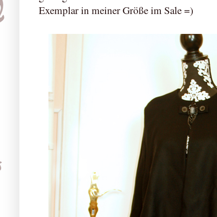
Exemplar in meiner Größe im Sale =)