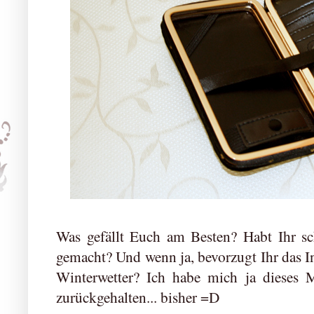
Was gefällt Euch am Besten? Habt Ihr sc
gemacht? Und wenn ja, bevorzugt Ihr das In
Winterwetter? Ich habe mich ja dieses M
zurückgehalten... bisher =D