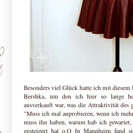
Besonders viel Glück hatte ich mit diese
Bershka, um den ich hier so lange he
ausverkauft war, was die Attraktivität des
"Muss ich mal anprobieren, wenn ich mehr
muss ihn haben, warum hab ich gewartet, 
gesteigert hat o.O In Mannheim fand s