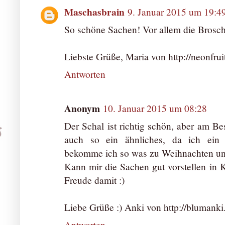
Maschasbrain
9. Januar 2015 um 19:4
So schöne Sachen! Vor allem die Brosche
Liebste Grüße, Maria von http://neonfrui
Antworten
Anonym
10. Januar 2015 um 08:28
Der Schal ist richtig schön, aber am Bes
auch so ein ähnliches, da ich ein t
bekomme ich so was zu Weihnachten und
Kann mir die Sachen gut vorstellen in K
Freude damit :)
Liebe Grüße :) Anki von http://blumank
Antworten