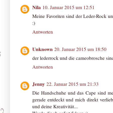
Nila
10. Januar 2015 um 12:51
Meine Favoriten sind der Leder-Rock und
:)
Antworten
Unknown
20. Januar 2015 um 18:50
der lederrock und die cameobrosche sind
Antworten
Jenny
22. Januar 2015 um 21:33
Die Handschuhe und das Cape sind me
gerade entdeckt und mich direkt verlieb
und deine Kreativität...