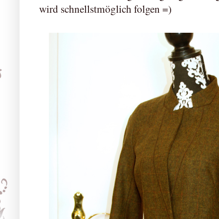
wird schnellstmöglich folgen =)