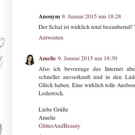
Anonym
9. Januar 2015 um 18:28
Der Schal ist wirklich total bezaubernd! T
Antworten
Amelie
9. Januar 2015 um 18:30
Also ich bevorzuge das Internet ab
schneller ausverkauft und in den L
Glück haben. Eine wirklich tolle Ausbeut
Lederrock.
Liebe Grüße
Amelie
GlitterAndBeauty