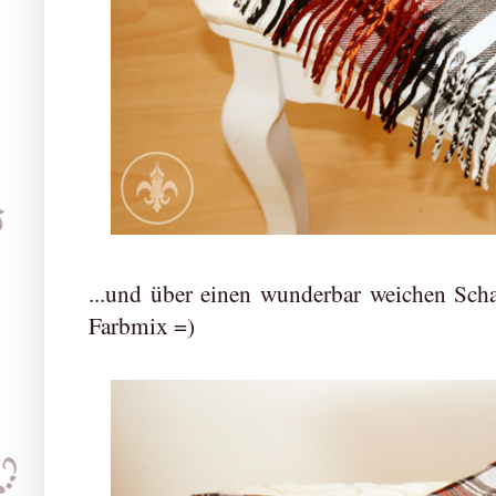
...und über einen wunderbar weichen Sch
Farbmix =)