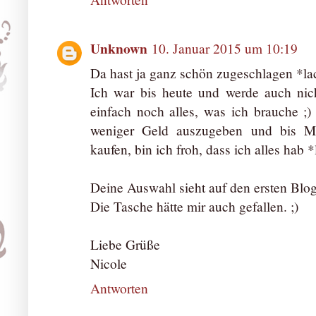
Unknown
10. Januar 2015 um 10:19
Da hast ja ganz schön zugeschlagen *la
Ich war bis heute und werde auch nic
einfach noch alles, was ich brauche ;
weniger Geld auszugeben und bis M
kaufen, bin ich froh, dass ich alles hab 
Deine Auswahl sieht auf den ersten Blog 
Die Tasche hätte mir auch gefallen. ;)
Liebe Grüße
Nicole
Antworten