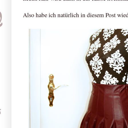
Also habe ich natürlich in diesem Post wied