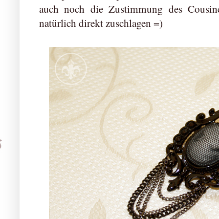
auch noch die Zustimmung des Cousinc
natürlich direkt zuschlagen =)