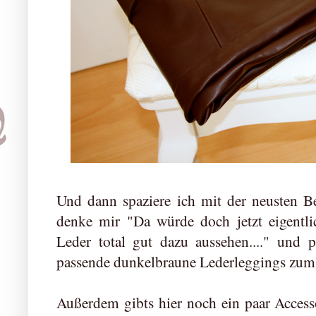
Und dann spaziere ich mit der neusten B
denke mir "Da würde doch jetzt eigentl
Leder total gut dazu aussehen...." und p
passende dunkelbraune Lederleggings zum 
Außerdem gibts hier noch ein paar Access