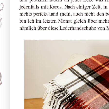
jedenfalls mit Karos. Nach einiger Zeit, in
nichts perfekt fand (nein, auch nicht den 
bin ich im letzten Monat gleich über mehr
nämlich über diese Lederhandschuhe von 