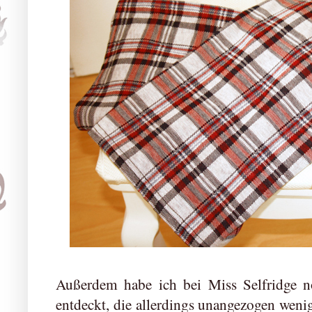
Außerdem habe ich bei Miss Selfridge 
entdeckt, die allerdings unangezogen wenig