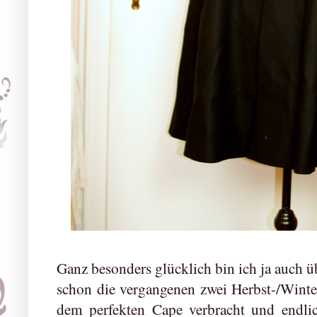
Ganz besonders glücklich bin ich ja auch ü
schon die vergangenen zwei Herbst-/Winte
dem perfekten Cape verbracht und endlic