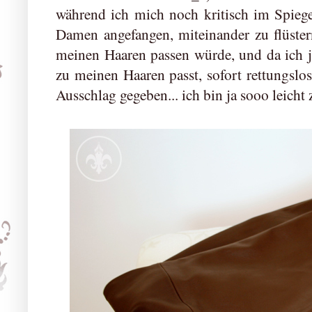
während ich mich noch kritisch im Spiege
Damen angefangen, miteinander zu flüster
meinen Haaren passen würde, und da ich 
zu meinen Haaren passt, sofort rettungslos
Ausschlag gegeben... ich bin ja sooo leicht