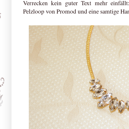
Verrecken kein guter Text mehr einfällt
Pelzloop von Promod und eine samtige Ha