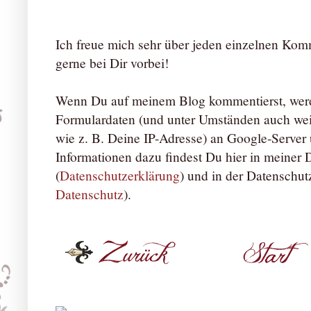
Ich freue mich sehr über jeden einzelnen Ko
gerne bei Dir vorbei!
Wenn Du auf meinem Blog kommentierst, werd
Formulardaten (und unter Umständen auch we
wie z. B. Deine IP-Adresse) an Google-Server ü
Informationen dazu findest Du hier in meiner
(
Datenschutzerklärung
) und in der Datenschut
Datenschutz
).