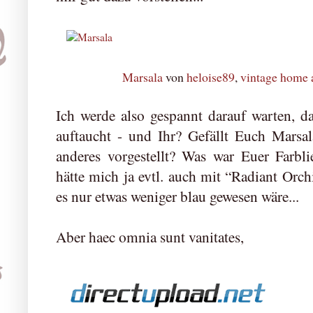
Marsala
von
heloise89
,
vintage home 
Ich werde also gespannt darauf warten, d
auftaucht - und Ihr? Gefällt Euch Marsal
anderes vorgestellt? Was war Euer Farbli
hätte mich ja evtl. auch mit “Radiant Or
es nur etwas weniger blau gewesen wäre...
Aber haec omnia sunt vanitates,