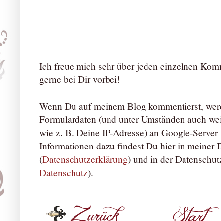
Ich freue mich sehr über jeden einzelnen Ko
gerne bei Dir vorbei!
Wenn Du auf meinem Blog kommentierst, werd
Formulardaten (und unter Umständen auch we
wie z. B. Deine IP-Adresse) an Google-Server ü
Informationen dazu findest Du hier in meiner
(
Datenschutzerklärung
) und in der Datenschut
Datenschutz
).