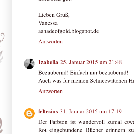
Lieben Gruß,
Vanessa
ashadeofgold.blogspot.de
Antworten
Izabella
25. Januar 2015 um 21:48
Bezaubernd! Einfach nur bezaubernd!
Auch was für meinen Schneewittchen Hautt
Antworten
feltesius
31. Januar 2015 um 17:19
Der Farbton ist wundervoll zumal etw
Rot eingebundene Bücher erinnern zu