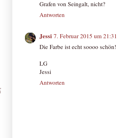
Grafen von Seingalt, nicht?
Antworten
Jessi
7. Februar 2015 um 21:31
Die Farbe ist echt soooo schön!
LG
Jessi
Antworten