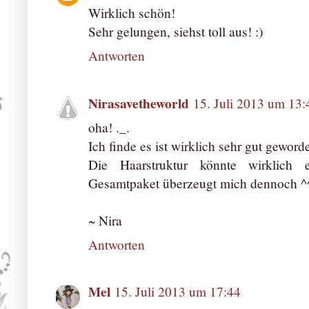
Wirklich schön!
Sehr gelungen, siehst toll aus! :)
Antworten
Nirasavetheworld
15. Juli 2013 um 13:
oha! ._.
Ich finde es ist wirklich sehr gut geworde
Die Haarstruktur könnte wirklich 
Gesamtpaket überzeugt mich dennoch ^
~ Nira
Antworten
Mel
15. Juli 2013 um 17:44