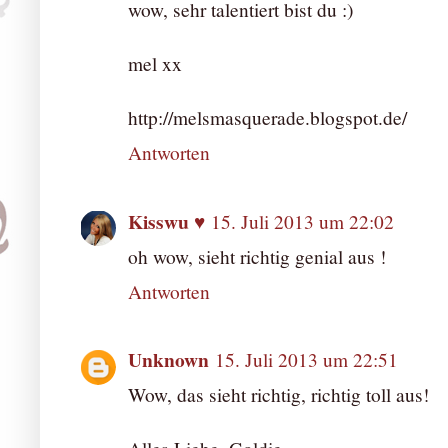
wow, sehr talentiert bist du :)
mel xx
http://melsmasquerade.blogspot.de/
Antworten
Kisswu ♥
15. Juli 2013 um 22:02
oh wow, sieht richtig genial aus !
Antworten
Unknown
15. Juli 2013 um 22:51
Wow, das sieht richtig, richtig toll aus!