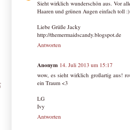
Sieht wirklich wunderschön aus. Vor all
Haaren und grünen Augen einfach toll :)
Liebe Grüße Jacky
http://themermaidscandy.blogspot.de
Antworten
Anonym
14. Juli 2013 um 15:17
wow, es sieht wirklich großartig aus! 
ein Traum <3
LG
Ivy
Antworten