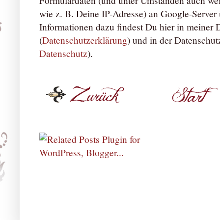
Formulardaten (und unter Umständen auch we
wie z. B. Deine IP-Adresse) an Google-Server ü
Informationen dazu findest Du hier in meiner
(
Datenschutzerklärung
) und in der Datenschut
Datenschutz
).