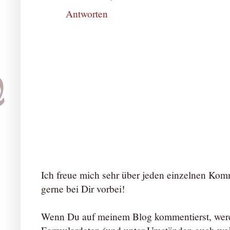
Antworten
Ich freue mich sehr über jeden einzelnen Ko
gerne bei Dir vorbei!
Wenn Du auf meinem Blog kommentierst, werd