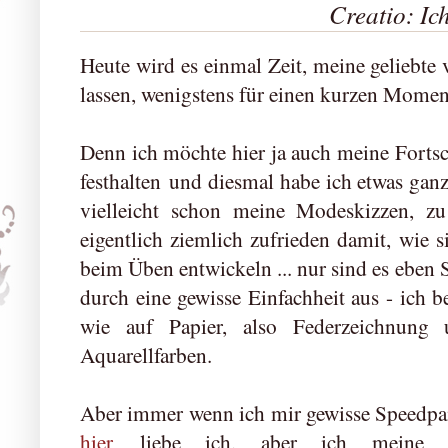
Creatio: Ic
Heute wird es einmal Zeit, meine geliebte 
lassen, wenigstens für einen kurzen Momen
Denn ich möchte hier ja auch meine Fortsc
festhalten und diesmal habe ich etwas ganz
vielleicht schon meine Modeskizzen, z
eigentlich ziemlich zufrieden damit, wie 
beim Üben entwickeln ... nur sind es eben S
durch eine gewisse Einfachheit aus - ich b
wie auf Papier, also Federzeichnung
Aquarellfarben.
Aber immer wenn ich mir gewisse Speedpai
hier
liebe ich, aber ich meine e