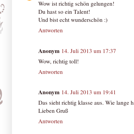
Wow ist richtig schön gelungen!
Du hast so ein Talent!
Und bist echt wunderschön :)
Antworten
Anonym
14. Juli 2013 um 17:37
Wow, richtig toll!
Antworten
Anonym
14. Juli 2013 um 19:41
Das sieht richtig klasse aus. Wie lange 
Lieben Gruß
Antworten