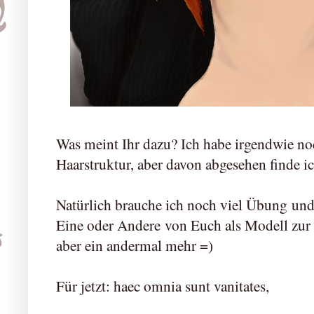
Was meint Ihr dazu? Ich habe irgendwie n
Haarstruktur, aber davon abgesehen finde i
Natürlich brauche ich noch viel Übung und 
Eine oder Andere von Euch als Modell zur
aber ein andermal mehr =)
Für jetzt: haec omnia sunt vanitates,