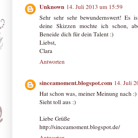
Unknown
14. Juli 2013 um 15:59
Sehr sehr sehr bewundernswert! Es is
deine Skizzen mochte ich schon, abe
Beneide dich für dein Talent :)
Liebst,
Clara
Antworten
sinceamoment.blogspot.com
14. Juli 
Hat schon was, meiner Meinung nach :)
Sieht toll aus :)
Liebe Grüße
http://sinceamoment.blogspot.de/
Antworten