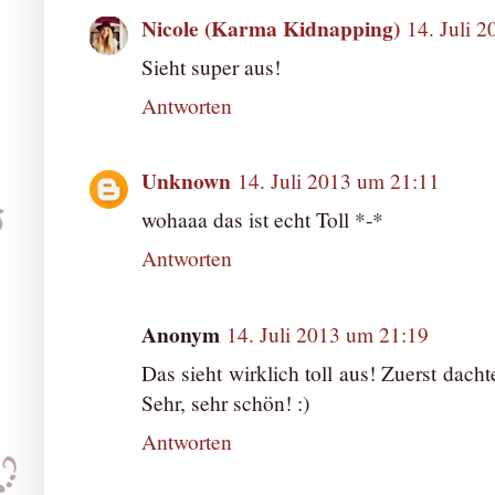
Nicole (Karma Kidnapping)
14. Juli 
Sieht super aus!
Antworten
Unknown
14. Juli 2013 um 21:11
wohaaa das ist echt Toll *-*
Antworten
Anonym
14. Juli 2013 um 21:19
Das sieht wirklich toll aus! Zuerst dacht
Sehr, sehr schön! :)
Antworten