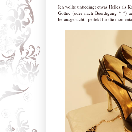
Ich wollte unbedingt etwas Helles als K
Gothic (oder nach Beerdigung ^_^) au
herausgesucht - perfekt für die moment