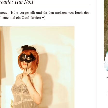
eatio: Hut No.I
 neuen Hüte vorgestellt und da den meisten von Euch der
 heute mal ein Outfit kreiert =)