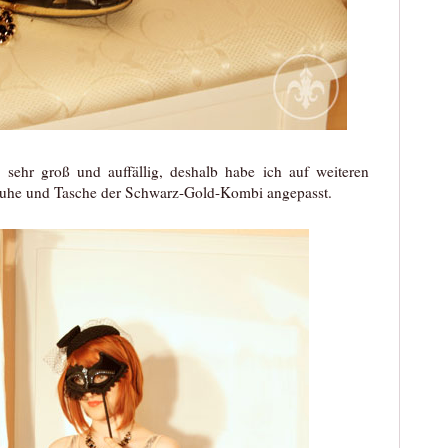
n sehr groß und auffällig, deshalb habe ich auf weiteren
huhe und Tasche der Schwarz-Gold-Kombi angepasst.