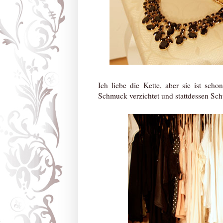
Ich liebe die Kette, aber sie ist scho
Schmuck verzichtet und stattdessen Sc