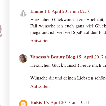
Emine
14. April 2017 um 02:16
Herzlichen Glückwunsch zur Hochzeit, 
Fall wünsche ich euch ganz viel Glück 
mega und ich viel viel Spaß auf den Fli
Antworten
Vanessa‘s Beauty Blog
15. April 2017
Herzlichen Glückwunsch! Freue mich un
Wünsche dir und deinen Liebsten schön
Antworten
Hokis
15. April 2017 um 10:41