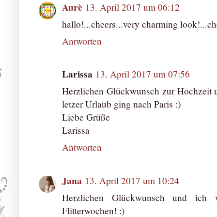
Aurè
13. April 2017 um 06:12
hallo!...cheers...very charming look!...ch
Antworten
Larissa
13. April 2017 um 07:56
Herzlichen Glückwunsch zur Hochzeit 
letzer Urlaub ging nach Paris :)
Liebe Grüße
Larissa
Antworten
Jana
13. April 2017 um 10:24
Herzlichen Glückwunsch und ich 
Flitterwochen! :)