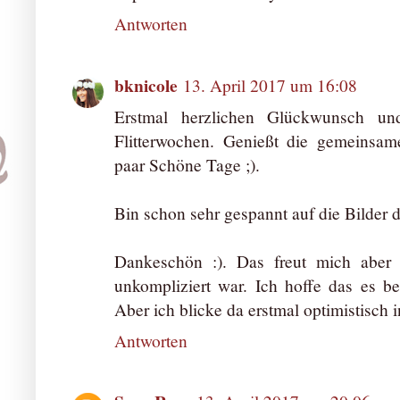
Antworten
bknicole
13. April 2017 um 16:08
Erstmal herzlichen Glückwunsch u
Flitterwochen. Genießt die gemeinsa
paar Schöne Tage ;).
Bin schon sehr gespannt auf die Bilder d
Dankeschön :). Das freut mich aber 
unkompliziert war. Ich hoffe das es bei
Aber ich blicke da erstmal optimistisch i
Antworten