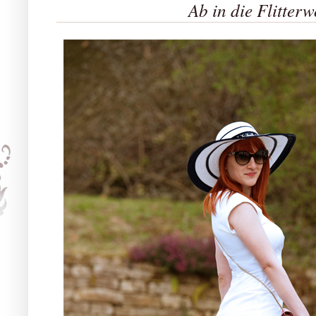
Ab in die Flitter