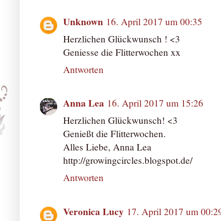
Unknown
16. April 2017 um 00:35
Herzlichen Glückwunsch ! <3
Geniesse die Flitterwochen xx
Antworten
Anna Lea
16. April 2017 um 15:26
Herzlichen Glückwunsch! <3
Genießt die Flitterwochen.
Alles Liebe, Anna Lea
http://growingcircles.blogspot.de/
Antworten
Veronica Lucy
17. April 2017 um 00:2