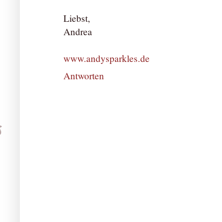
Liebst,
Andrea
www.andysparkles.de
Antworten