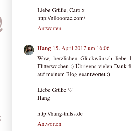
Liebe Grüße, Caro x
http://nilooorac.com/
Antworten
Hang
15. April 2017 um 16:06
Wow, herzlichen Glückwünsch liebe 
Flitterwochen :) Übrigens vielen Dank 
auf meinem Blog geantwortet :)
Liebe Grüße ♡
Hang
http://hang-tmlss.de
Antworten