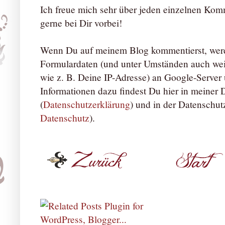
Ich freue mich sehr über jeden einzelnen Ko
gerne bei Dir vorbei!
Wenn Du auf meinem Blog kommentierst, werd
Formulardaten (und unter Umständen auch we
wie z. B. Deine IP-Adresse) an Google-Server ü
Informationen dazu findest Du hier in meiner
(
Datenschutzerklärung
) und in der Datenschut
Datenschutz
).