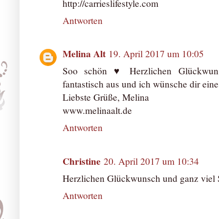
http://carrieslifestyle.com
Antworten
Melina Alt
19. April 2017 um 10:05
Soo schön ♥ Herzlichen Glückwunsc
fantastisch aus und ich wünsche dir ein
Liebste Grüße, Melina
www.melinaalt.de
Antworten
Christine
20. April 2017 um 10:34
Herzlichen Glückwunsch und ganz viel S
Antworten