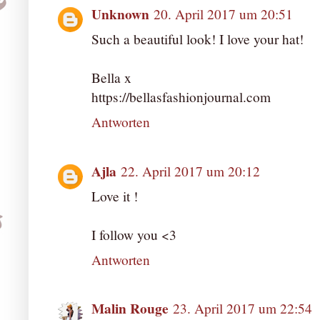
Unknown
20. April 2017 um 20:51
Such a beautiful look! I love your hat!
Bella x
https://bellasfashionjournal.com
Antworten
Ajla
22. April 2017 um 20:12
Love it !
I follow you <3
Antworten
Malin Rouge
23. April 2017 um 22:54