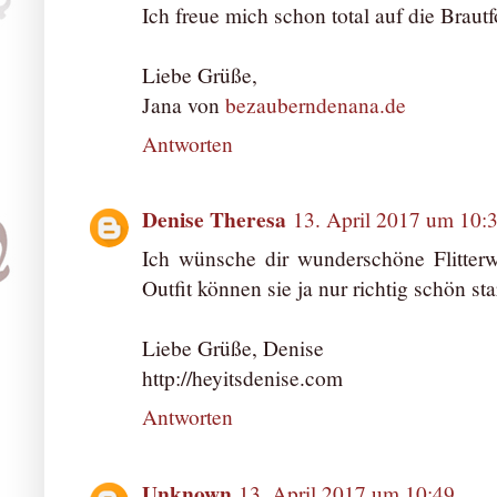
Ich freue mich schon total auf die Brautf
Liebe Grüße,
Jana von
bezauberndenana.de
Antworten
Denise Theresa
13. April 2017 um 10:
Ich wünsche dir wunderschöne Flitte
Outfit können sie ja nur richtig schön sta
Liebe Grüße, Denise
http://heyitsdenise.com
Antworten
Unknown
13. April 2017 um 10:49