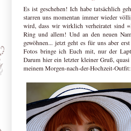
Es ist geschehen! Ich habe tatsächlich ge
starren uns momentan immer wieder völlig
wird, dass wir wirklich verheiratet sind 
Ring und allem! Und an den neuen Nam
gewöhnen... jetzt geht es für uns aber ers
Fotos bringe ich Euch mit, nur der Lapt
Darum hier ein letzter kleiner Gruß, qua
meinem Morgen-nach-der-Hochzeit-Outfit: