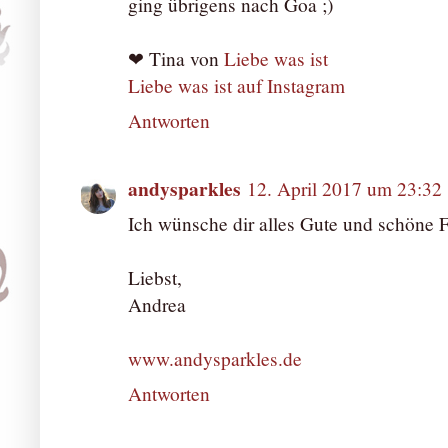
ging übrigens nach Goa ;)
❤ Tina von
Liebe was ist
Liebe was ist auf Instagram
Antworten
andysparkles
12. April 2017 um 23:32
Ich wünsche dir alles Gute und schöne F
Liebst,
Andrea
www.andysparkles.de
Antworten