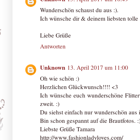
Wunderschön schaust du aus :).
Ich wünsche dir & deinem liebsten tolle
Liebe Grüße
Antworten
Unknown
13. April 2017 um 11:00
Oh wie schön :)
Herzlichen Glückwunsch!!!! <3
Ich wünsche euch wunderschöne Flitter
zweit. :)
Du siehst einfach nur wunderschön aus 
Bin schon gespannt auf die Brautfotos. :
Liebste Grüße Tamara
http://www.fashionladyloves.com/