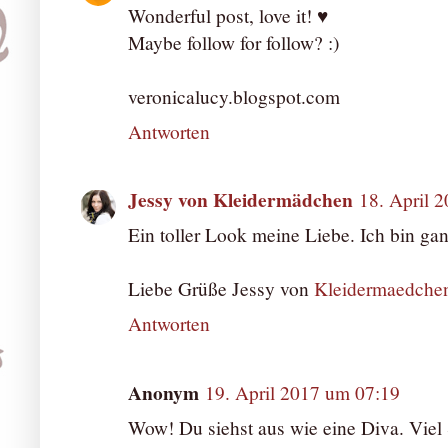
Wonderful post, love it! ♥
Maybe follow for follow? :)
veronicalucy.blogspot.com
Antworten
Jessy von Kleidermädchen
18. April 
Ein toller Look meine Liebe. Ich bin gan
Liebe Grüße Jessy von
Kleidermaedche
Antworten
Anonym
19. April 2017 um 07:19
Wow! Du siehst aus wie eine Diva. Viel