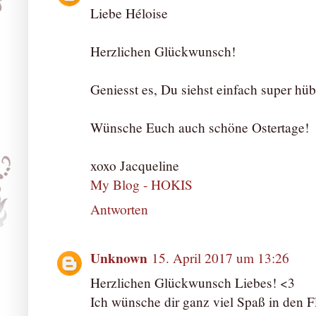
Liebe Héloise
Herzlichen Glückwunsch!
Geniesst es, Du siehst einfach super h
Wünsche Euch auch schöne Ostertage!
xoxo Jacqueline
My Blog - HOKIS
Antworten
Unknown
15. April 2017 um 13:26
Herzlichen Glückwunsch Liebes! <3
Ich wünsche dir ganz viel Spaß in den Fl