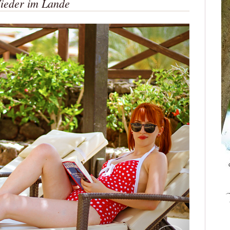
ieder im Lande