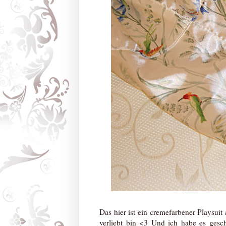
Das hier ist ein cremefarbener Playsuit
verliebt bin <3 Und ich habe es gesch