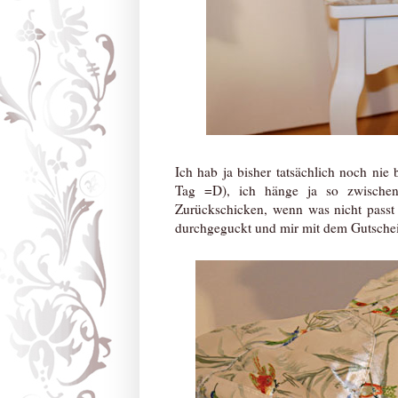
Ich hab ja bisher tatsächlich noch nie
Tag =D), ich hänge ja so zwische
Zurückschicken, wenn was nicht passt
durchgeguckt und mir mit dem Gutschein 