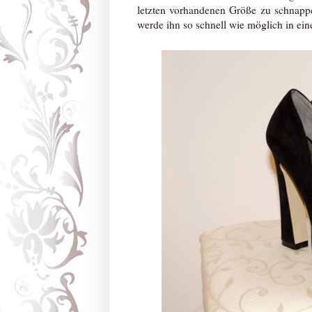
letzten vorhandenen Größe zu schnappen
werde ihn so schnell wie möglich in ein