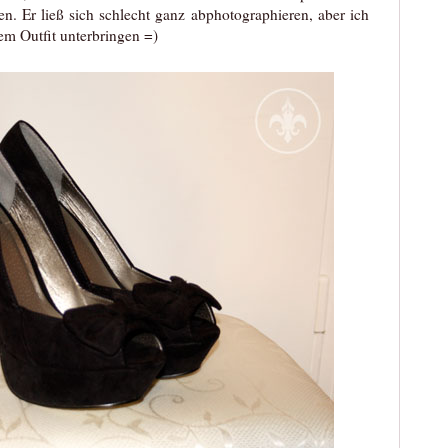
. Er ließ sich schlecht ganz abphotographieren, aber ich
em Outfit unterbringen =)