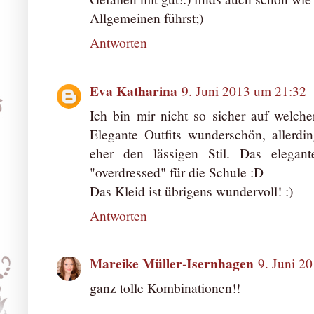
Allgemeinen führst;)
Antworten
Eva Katharina
9. Juni 2013 um 21:32
Ich bin mir nicht so sicher auf welcher
Elegante Outfits wunderschön, allerdi
eher den lässigen Stil. Das elegan
"overdressed" für die Schule :D
Das Kleid ist übrigens wundervoll! :)
Antworten
Mareike Müller-Isernhagen
9. Juni 2
ganz tolle Kombinationen!!