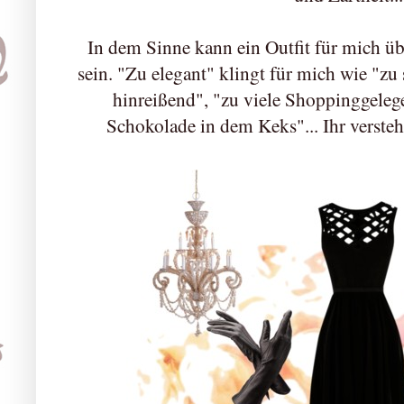
In dem Sinne kann ein Outfit für mich üb
sein. "Zu elegant" klingt für mich wie "zu
hinreißend", "zu viele Shoppinggelege
Schokolade in dem Keks"... Ihr versteh