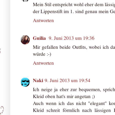
Mein Stil entspricht wohl eher dem läss
der Lippenstift im 1. sind genau mein G
Antworten
Guilia
9. Juni 2013 um 19:36
Mir gefallen beide Outfits, wobei ich d
würde :-)
Antworten
Naki
9. Juni 2013 um 19:54
Ich neige ja eher zur bequemen, sprich 
Kleid oben hat's mir angetan ;)
Auch wenn ich das nicht "elegant" ko
Kleid schreit förmlich nach lässigen