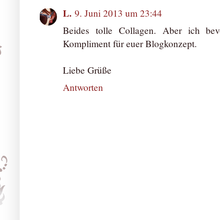
L.
9. Juni 2013 um 23:44
Beides tolle Collagen. Aber ich bev
Kompliment für euer Blogkonzept.
Liebe Grüße
Antworten