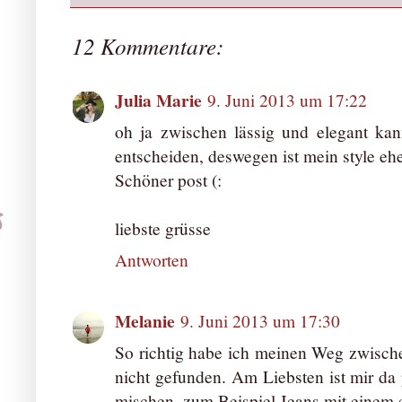
12 Kommentare:
Julia Marie
9. Juni 2013 um 17:22
oh ja zwischen lässig und elegant kan
entscheiden, deswegen ist mein style eh
Schöner post (:
liebste grüsse
Antworten
Melanie
9. Juni 2013 um 17:30
So richtig habe ich meinen Weg zwisch
nicht gefunden. Am Liebsten ist mir da
mischen, zum Beispiel Jeans mit einem e