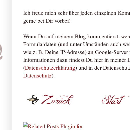
Ich freue mich sehr über jeden einzelnen Ko
gerne bei Dir vorbei!
Wenn Du auf meinem Blog kommentierst, werd
Formulardaten (und unter Umständen auch we
wie z. B. Deine IP-Adresse) an Google-Server ü
Informationen dazu findest Du hier in meiner
(
Datenschutzerklärung
) und in der Datenschut
Datenschutz
).