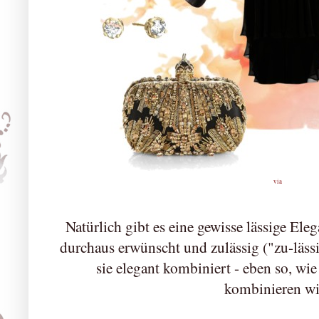
via
Natürlich gibt es eine gewisse lässige Ele
durchaus erwünscht und zulässig ("zu-läss
sie elegant kombiniert - eben so, wie
kombinieren wil