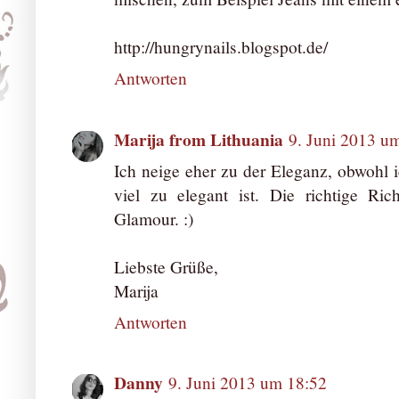
http://hungrynails.blogspot.de/
Antworten
Marija from Lithuania
9. Juni 2013 u
Ich neige eher zu der Eleganz, obwohl 
viel zu elegant ist. Die richtige Ri
Glamour. :)
Liebste Grüße,
Marija
Antworten
Danny
9. Juni 2013 um 18:52