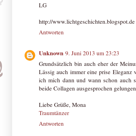
LG
http://www.lichtgeschichten.blogspot.de
Antworten
Unknown
9. Juni 2013 um 23:23
Grundsätzlich bin auch eher der Mein
Lässig auch immer eine prise Eleganz v
ich mich dann und wann schon auch se
beide Collagen ausgesprochen gelungen
Liebe Grüße, Mona
Traumtänzer
Antworten