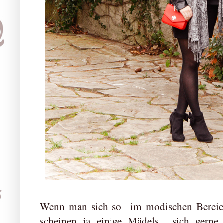
Wenn man sich so im modischen Bereich
scheinen ja einige Mädels sich gerne