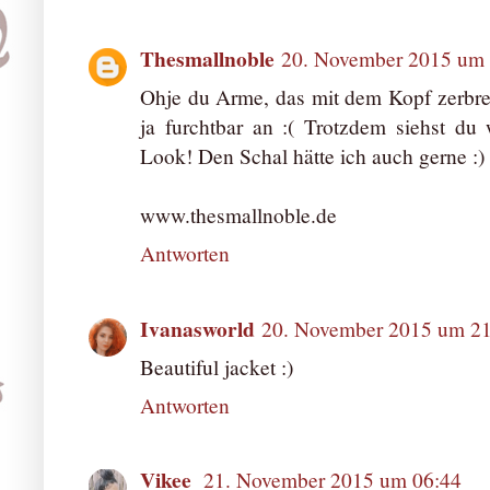
Thesmallnoble
20. November 2015 um 
Ohje du Arme, das mit dem Kopf zerbre
ja furchtbar an :( Trotzdem siehst du
Look! Den Schal hätte ich auch gerne :)
www.thesmallnoble.de
Antworten
Ivanasworld
20. November 2015 um 21
Beautiful jacket :)
Antworten
Vikee
21. November 2015 um 06:44