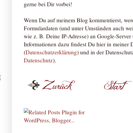
gerne bei Dir vorbei!
Wenn Du auf meinem Blog kommentierst, werd
Formulardaten (und unter Umständen auch we
wie z. B. Deine IP-Adresse) an Google-Server ü
Informationen dazu findest Du hier in meiner
(
Datenschutzerklärung
) und in der Datenschut
Datenschutz
).