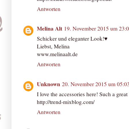
Antworten
Melina Alt
19. November 2015 um 23:
Schicker und eleganter Look!♥
Liebst, Melina
www.melinaalt.de
Antworten
Unknown
20. November 2015 um 05:0
I love the accessories here! Such a great 
http://trend-mixblog.com/
Antworten