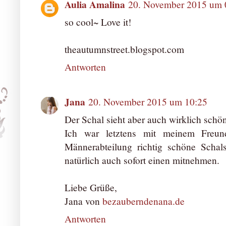
Aulia Amalina
20. November 2015 um 
so cool~ Love it!
theautumnstreet.blogspot.com
Antworten
Jana
20. November 2015 um 10:25
Der Schal sieht aber auch wirklich schön
Ich war letztens mit meinem Freu
Männerabteilung richtig schöne Scha
natürlich auch sofort einen mitnehmen.
Liebe Grüße,
Jana von
bezauberndenana.de
Antworten