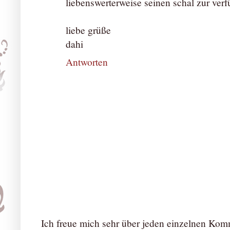
liebenswerterweise seinen schal zur verfü
liebe grüße
dahi
Antworten
Ich freue mich sehr über jeden einzelnen Ko