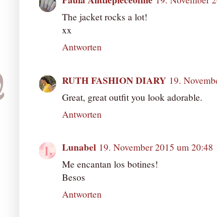
The jacket rocks a lot!
xx
Antworten
RUTH FASHION DIARY
19. Novemb
Great, great outfit you look adorable.
Antworten
Lunabel
19. November 2015 um 20:48
Me encantan los botines!
Besos
Antworten