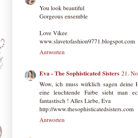
You look beautiful
Gorgeous ensemble
Love Vikee
www.slavetofashion9771.blogspot.com
Antworten
Eva - The Sophisticated Sisters
21. N
Wow, ich muss wirklich sagen deine H
eine leuchtende Farbe sieht man ec
fantastisch ! Alles Liebe, Eva
http://www.thesophisticatedsisters.com
Antworten