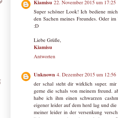
Kiamisu
22. November 2015 um 17:25
Super schöner Look! Ich bediene mich
den Sachen meines Freundes. Oder im 
:D
Liebe Grüße,
Kiamisu
Antworten
Unknown
4. Dezember 2015 um 12:56
der schal steht dir wirklich super. mi
gerne die schals von meinem freund. abe
habe ich ihm einen schwarzen cashme
eigener leider auf dem herd lag und die
meiner leider in der versenkung versc