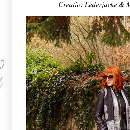
Creatio: Lederjacke & 