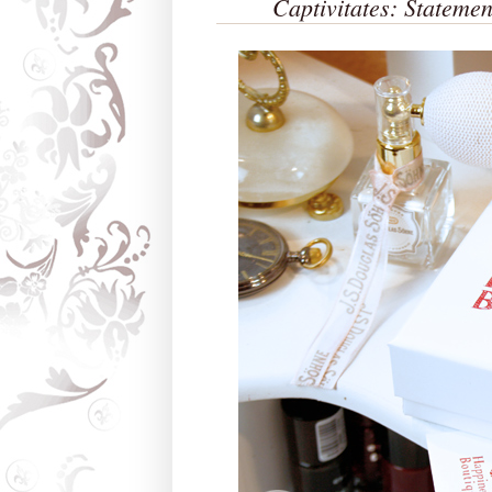
Captivitates: Stateme