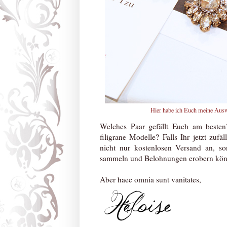
Hier habe ich Euch meine Ausw
Welches Paar gefällt Euch am besten
filigrane Modelle? Falls Ihr jetzt zufä
nicht nur kostenlosen Versand an, 
sammeln und Belohnungen erobern kön
Aber haec omnia sunt vanitates,