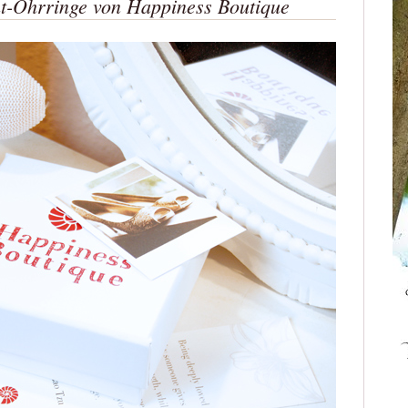
nt-Ohrringe von Happiness Boutique