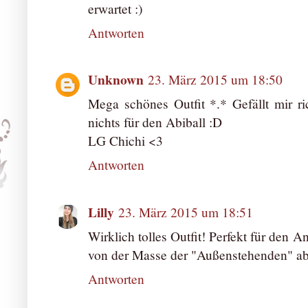
erwartet :)
Antworten
Unknown
23. März 2015 um 18:50
Mega schönes Outfit *.* Gefällt mir ri
nichts für den Abiball :D
LG Chichi <3
Antworten
Lilly
23. März 2015 um 18:51
Wirklich tolles Outfit! Perfekt für den 
von der Masse der "Außenstehenden" ab
Antworten