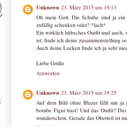
Unknown
23. März 2015 um 19:13
Oh mein Gott. Die Schuhe sind ja ein 
zufällig schenken oder? *lach*
Ein wirklich hübsches Outfit und auch, 
ist, finde ich deine zusammenstellung s
Auch deine Locken finde ich ja sehr nied
Liebe Grüße
Antworten
Unknown
23. März 2015 um 19:25
Auf dem Bild ohne Blazer fällt mir ja 
bombe Figur hast! Und das Outfit? Das 
wunderschön. Gerade das Oberteil ist me