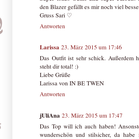
den Blazer gefällt es mir noch viel bess
Gruss Sari ♡
Antworten
Larissa
23. März 2015 um 17:46
Das Outfit ist sehr schick. Außerdem h
steht dir total! :)
Liebe Grüße
Larissa von IN BE TWEN
Antworten
jUliAna
23. März 2015 um 17:47
Das Top will ich auch haben! Ansonst
wunderschön und stilsicher, da habe 