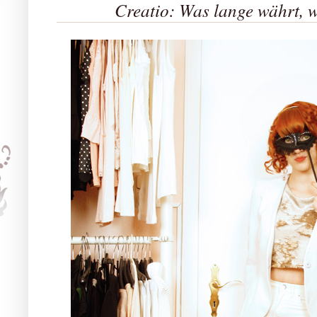
Creatio: Was lange währt, wi