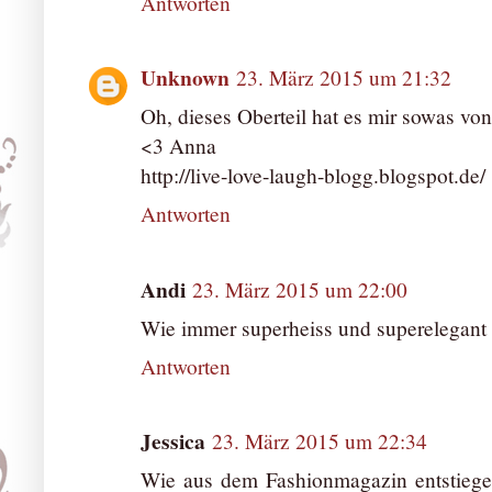
Antworten
Unknown
23. März 2015 um 21:32
Oh, dieses Oberteil hat es mir sowas von
<3 Anna
http://live-love-laugh-blogg.blogspot.de/
Antworten
Andi
23. März 2015 um 22:00
Wie immer superheiss und superelegant 
Antworten
Jessica
23. März 2015 um 22:34
Wie aus dem Fashionmagazin entstiege