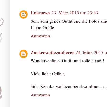
Unknown
23. März 2015 um 23:33
Sehr sehr geiles Outfit und die Fotos sin
Liebe Grüße
Antworten
Zuckerwattezauberer
24. März 2015 
Wunderschönes Outfit und tolle Haare!
Viele liebe Grüße,
https://zuckerwattezauberei.wordpress.
Antworten