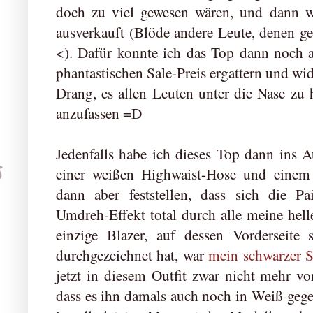
doch zu viel gewesen wären, und dann wa
ausverkauft (Blöde andere Leute, denen gefä
<). Dafür konnte ich das Top dann noch a
phantastischen Sale-Preis ergattern und 
Drang, es allen Leuten unter die Nase zu 
anzufassen =D
Jedenfalls habe ich dieses Top dann ins A
einer weißen Highwaist-Hose und einem
dann aber feststellen, dass sich die Pai
Umdreh-Effekt total durch alle meine hell
einzige Blazer, auf dessen Vorderseite
durchgezeichnet hat, war
mein schwarzer 
jetzt in diesem Outfit zwar nicht mehr vo
dass es ihn damals auch noch in Weiß gegeb