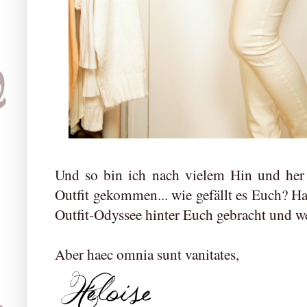
Und so bin ich nach vielem Hin und he
Outfit gekommen... wie gefällt es Euch? Ha
Outfit-Odyssee hinter Euch gebracht und w
Aber haec omnia sunt vanitates,