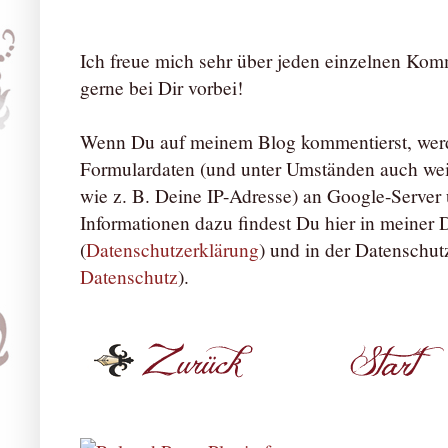
Ich freue mich sehr über jeden einzelnen Ko
gerne bei Dir vorbei!
Wenn Du auf meinem Blog kommentierst, werd
Formulardaten (und unter Umständen auch we
wie z. B. Deine IP-Adresse) an Google-Server ü
Informationen dazu findest Du hier in meiner
(
Datenschutzerklärung
) und in der Datenschut
Datenschutz
).