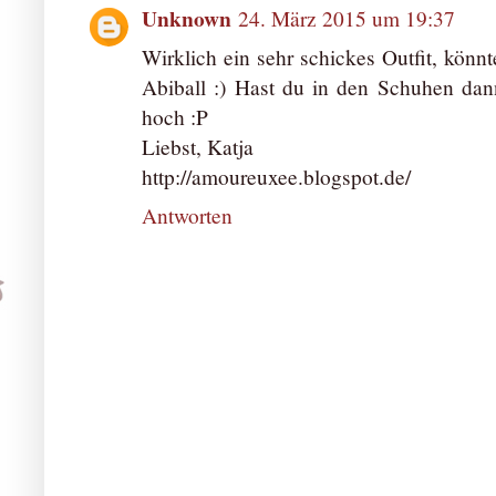
Unknown
24. März 2015 um 19:37
Wirklich ein sehr schickes Outfit, könnt
Abiball :) Hast du in den Schuhen da
hoch :P
Liebst, Katja
http://amoureuxee.blogspot.de/
Antworten