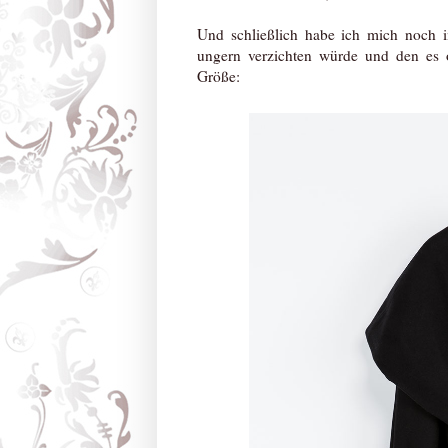
Und schließlich habe ich mich noch i
ungern verzichten würde und den es 
Größe: