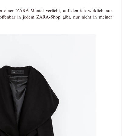
n einen ZARA-Mantel verliebt, auf den ich wirklich nur
offenbar in jedem ZARA-Shop gibt, nur nicht in meiner