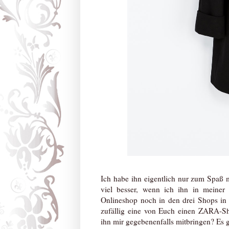
Ich habe ihn eigentlich nur zum Spaß m
viel besser, wenn ich ihn in meine
Onlineshop noch in den drei Shops in
zufällig eine von Euch einen ZARA-S
ihn mir gegebenenfalls mitbringen? Es 