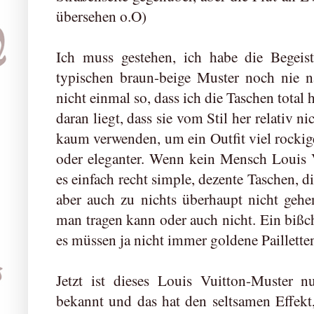
übersehen o.O)
Ich muss gestehen, ich habe die Begei
typischen braun-beige Muster noch nie n
nicht einmal so, dass ich die Taschen total h
daran liegt, dass sie vom Stil her relativ 
kaum verwenden, um ein Outfit viel rockig
oder eleganter. Wenn kein Mensch Louis 
es einfach recht simple, dezente Taschen, die
aber auch zu nichts überhaupt nicht gehen
man tragen kann oder auch nicht. Ein bißch
es müssen ja nicht immer goldene Pailletten
Jetzt ist dieses Louis Vuitton-Muster n
bekannt und das hat den seltsamen Effekt