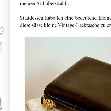
meinen Stil überstrahlt.
Stattdessen habe ich eine bedeutend klei
diese süsse kleine Vintage-Lacktasche zu er