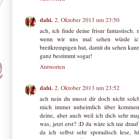
dahi.
2. Oktober 2013 um 23:50
ach, ich finde deine frisur fantastisch.
wenn wir uns mal sehen würde ic
breitkrempigen hut, damit du sehen kanns
ganz bestimmt sogar!
Antworten
dahi.
2. Oktober 2013 um 23:52
ach nein du musst dir doch nicht sol
mich immer unheimlich über komment
deine, aber auch weil ich dich sehr ma
was, jetzt erst? :D da wäre ich nie dr
da ich selbst sehr sporadisch lese, 