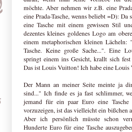
möchte. Aber nehmen wir z.B. eine Prada
eine Prada-Tasche, wenns beliebt =D): Da s
eine Tasche mit einem gewissen Stil un
dezentes kleines goldenes Logo am obere
einem metaphorischen kleinen Lächeln: "
Tasche. Keine große Sache...". Eine Lo
springt einem ins Gesicht, krallt sich fes
Das ist Louis Vuitton! Ich habe eine Loui
Der Mann an meiner Seite meinte ja dir
sind..." Ich finde es ja fast schlimmer, 
jemand für ein paar Euro eine Tasche
vorzuzeigen, ist das vielleicht ein bißchen a
Aber ich persönlich müsste schon ver
Hunderte Euro für eine Tasche auszugebe