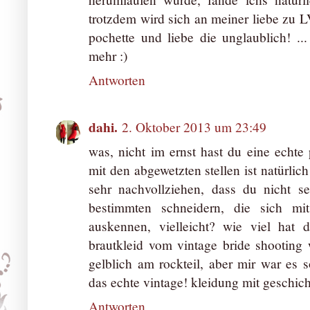
trotzdem wird sich an meiner liebe zu L
pochette und liebe die unglaublich! ..
mehr :)
Antworten
dahi.
2. Oktober 2013 um 23:49
was, nicht im ernst hast du eine echte
mit den abgewetzten stellen ist natürlic
sehr nachvollziehen, dass du nicht se
bestimmten schneidern, die sich mit
auskennen, vielleicht? wie viel hat 
brautkleid vom vintage bride shooting
gelblich am rockteil, aber mir war es s
das echte vintage! kleidung mit geschich
Antworten