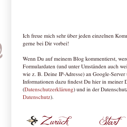
Ich freue mich sehr über jeden einzelnen Ko
gerne bei Dir vorbei!
Wenn Du auf meinem Blog kommentierst, werd
Formulardaten (und unter Umständen auch we
wie z. B. Deine IP-Adresse) an Google-Server ü
Informationen dazu findest Du hier in meiner
(
Datenschutzerklärung
) und in der Datenschut
Datenschutz
).