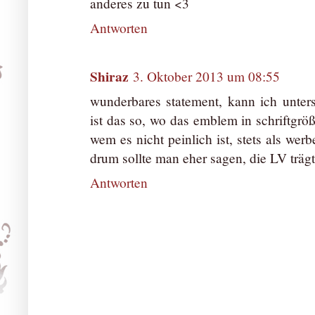
anderes zu tun <3
Antworten
Shiraz
3. Oktober 2013 um 08:55
wunderbares statement, kann ich unters
ist das so, wo das emblem in schriftgr
wem es nicht peinlich ist, stets als werb
drum sollte man eher sagen, die LV trägt
Antworten