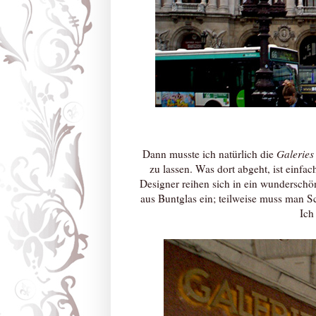
Dann musste ich natürlich die
Galeries
zu lassen. Was dort abgeht, ist einf
Designer reihen sich in ein wundersch
aus Buntglas ein; teilweise muss man 
Ich