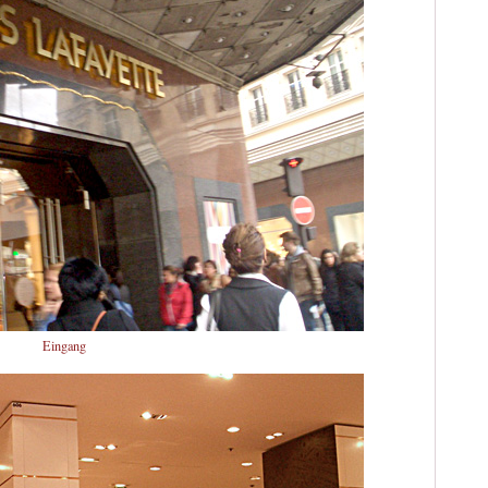
Eingang