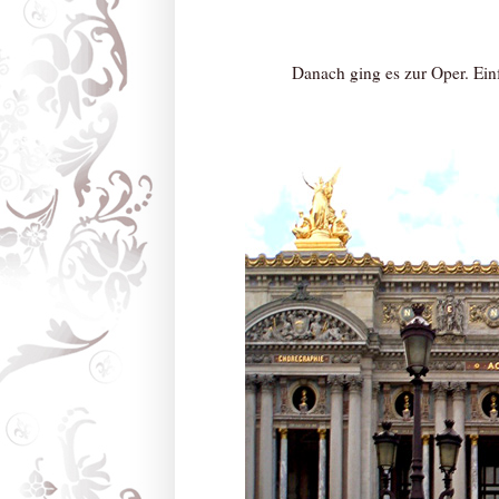
Danach ging es zur Oper. Einfa