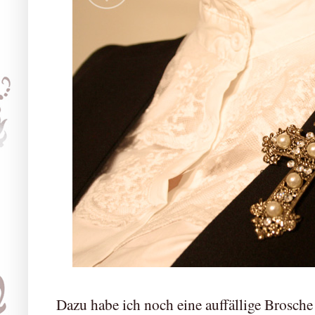
Dazu habe ich noch eine auffällige Brosche