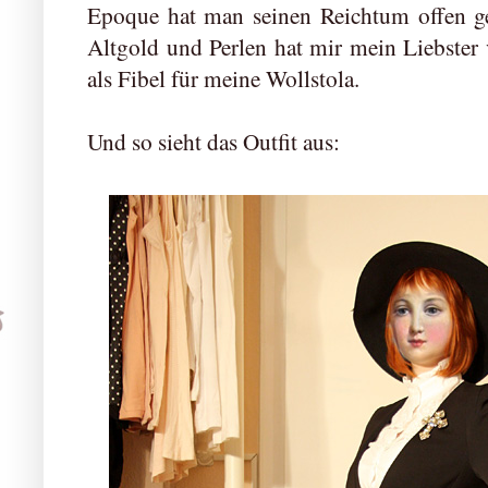
Epoque hat man seinen Reichtum offen ge
Altgold und Perlen hat mir mein Liebster
als Fibel für meine Wollstola.
Und so sieht das Outfit aus: