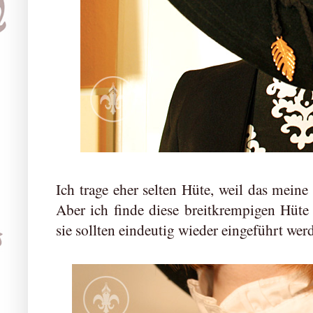
Ich trage eher selten Hüte, weil das meine 
Aber ich finde diese breitkrempigen Hüte
sie sollten eindeutig wieder eingeführt wer