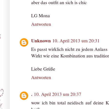
aber das outfit an sich is chic
LG Mona
Antworten
Unknown
10. April 2013 um 20:31
Es passt wirklich nicht zu jedem Anlass 
Wirkt wie eine Kombination aus traditi
Liebe Grüße
Antworten
.
10. April 2013 um 20:37
wow ich bin total neidisch auf deine K