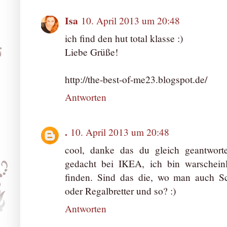
Isa
10. April 2013 um 20:48
ich find den hut total klasse :)
Liebe Grüße!
http://the-best-of-me23.blogspot.de/
Antworten
.
10. April 2013 um 20:48
cool, danke das du gleich geantwort
gedacht bei IKEA, ich bin warschein
finden. Sind das die, wo man auch S
oder Regalbretter und so? :)
Antworten