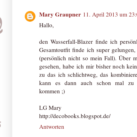
Mary Graupner
11. April 2013 um 23
Hallo,
den Wasserfall-Blazer finde ich persö
Gesamtoutfit finde ich super gelungen,
(persönlich nicht so mein Fall). Über 
gesehen, habe ich mir bisher noch ke
zu das ich schlichtweg, das kombiniere
kann es dann auch schon mal zu e
kommen ;)
LG Mary
http://decobooks.blogspot.de/
Antworten