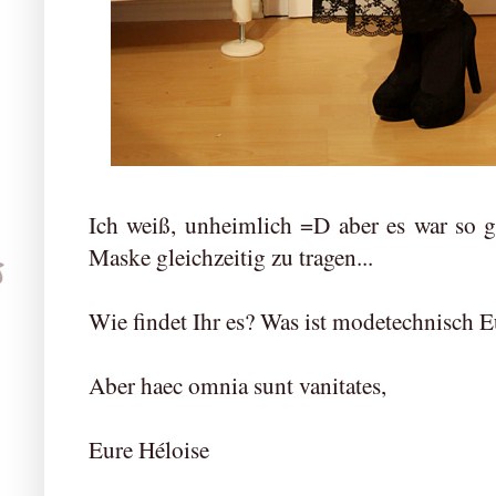
Ich weiß, unheimlich =D aber es war so
Maske gleichzeitig zu tragen...
Wie findet Ihr es? Was ist modetechnisch E
Aber haec omnia sunt vanitates,
Eure Héloise