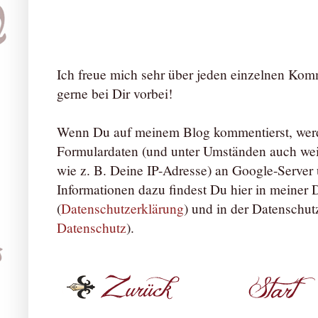
Ich freue mich sehr über jeden einzelnen Ko
gerne bei Dir vorbei!
Wenn Du auf meinem Blog kommentierst, werd
Formulardaten (und unter Umständen auch we
wie z. B. Deine IP-Adresse) an Google-Server ü
Informationen dazu findest Du hier in meiner
(
Datenschutzerklärung
) und in der Datenschut
Datenschutz
).