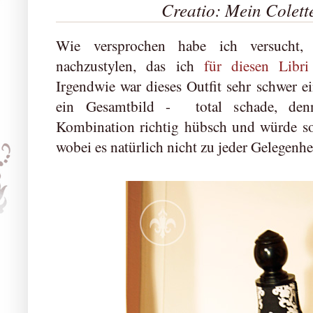
Creatio: Mein Colette
Wie versprochen habe ich versucht, 
nachzustylen, das ich
für diesen Libri
Irgendwie war dieses Outfit sehr schwer e
ein Gesamtbild - total schade, denn
Kombination richtig hübsch und würde so
wobei es natürlich nicht zu jeder Gelegenhe