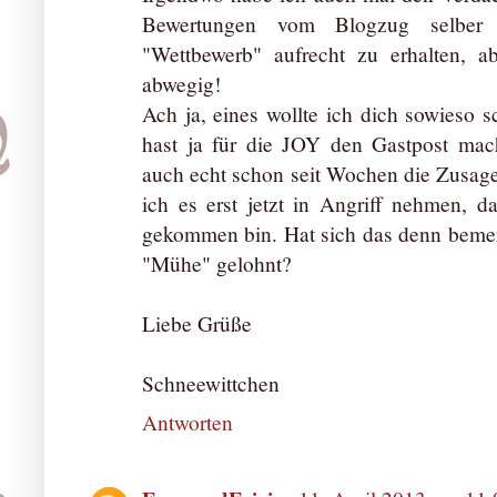
Bewertungen vom Blogzug selbe
"Wettbewerb" aufrecht zu erhalten, a
abwegig!
Ach ja, eines wollte ich dich sowieso s
hast ja für die JOY den Gastpost mac
auch echt schon seit Wochen die Zusage
ich es erst jetzt in Angriff nehmen, d
gekommen bin. Hat sich das denn bemer
"Mühe" gelohnt?
Liebe Grüße
Schneewittchen
Antworten