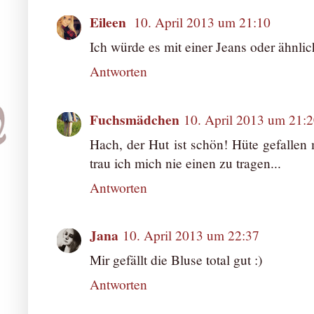
Eileen
10. April 2013 um 21:10
Ich würde es mit einer Jeans oder ähnlic
Antworten
Fuchsmädchen
10. April 2013 um 21:
Hach, der Hut ist schön! Hüte gefallen 
trau ich mich nie einen zu tragen...
Antworten
Jana
10. April 2013 um 22:37
Mir gefällt die Bluse total gut :)
Antworten