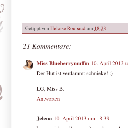
Getippt von
Heloise Roubaud
um
18:28
21 Kommentare:
Miss Blueberrymuffin
10. April 2013 
Der Hut ist verdammt schnieke! :)
LG, Miss B.
Antworten
Jelena
10. April 2013 um 18:39