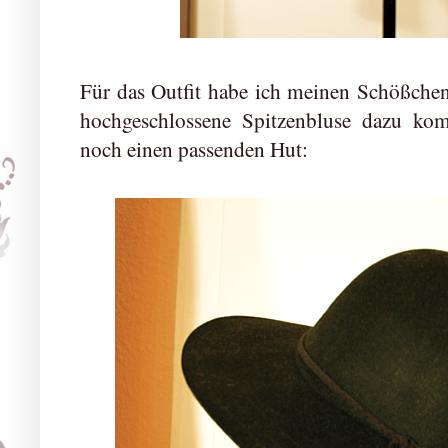
Für das Outfit habe ich meinen Schößche
hochgeschlossene Spitzenbluse dazu ko
noch einen passenden Hut: