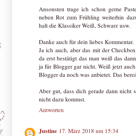
Ansonsten trage ich schon gerne Paste
neben Rot zum Frühling weiterhin daz
halt die Klassiker Weiß, Schwarz usw.
Danke auch für dein liebes Kommentar.
Ja ich auch, aber das mit der Checkbo
da erst bestätigt das man weiß das dann
ja für Blogger gar nicht. Weiß jetzt auc
Blogger da noch was anbietet. Das berei
Aber gut, dass dich gerade dann nicht so
nicht dazu kommst.
Antworten
Justine
17. März 2018 um 15:34