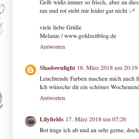
Gelb wirkt immer so frisch, aber an dies
ran und rot steht mir leider gar nicht :-*
viele liebe Grüße
Melanie / www.goldzeitblog.de
Antworten
Shadownlight
16. März 2018 um 20:19
Leuchtende Farben machen mich auch frö
Ich wünsche dir ein schönes Wochenen
Antworten
Lilyfields
17. März 2018 um 07:26
Rot trage ich ab und an sehr gerne, doch 