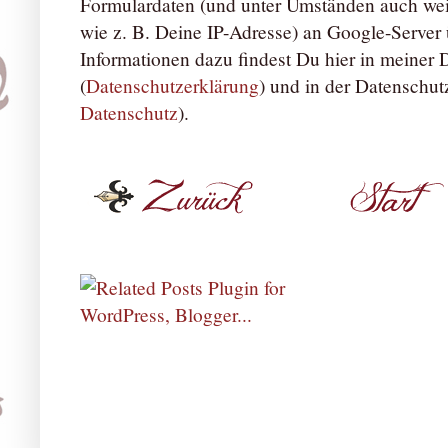
Formulardaten (und unter Umständen auch we
wie z. B. Deine IP-Adresse) an Google-Server ü
Informationen dazu findest Du hier in meiner
(
Datenschutzerklärung
) und in der Datenschut
Datenschutz
).