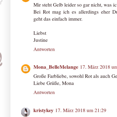
Mir steht Gelb leider so gar nicht, was 
Bei Rot mag ich es allerdings eher 
geht das einfach immer.
Liebst
Justine
Antworten
Mona_BelleMelange
17. März 2018 u
Große Farbliebe, sowohl Rot als auch Gelb
Liebe Grüße, Mona
Antworten
kristykey
17. März 2018 um 21:29