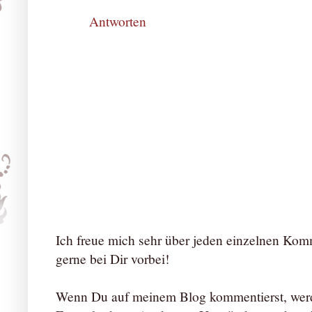
Antworten
Ich freue mich sehr über jeden einzelnen Ko
gerne bei Dir vorbei!
Wenn Du auf meinem Blog kommentierst, werd