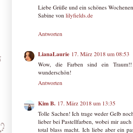
Liebe Grüße und ein schönes Wochenen
Sabine von
lilyfields.de
Antworten
LianaLaurie
17. März 2018 um 08:53
Wow, die Farben sind ein Traum!!
wunderschön!
Antworten
Kim B.
17. März 2018 um 13:35
Tolle Sachen! Ich trage weder Gelb noc
lieber bei Pastellfarben, wobei mir auch
total blass macht. Ich liebe aber ein p