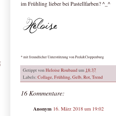
im Frühling lieber bei Pastellfarben? ^_^
* mit freundlicher Unterstützung von Peek&Cloppenburg
Getippt von
Heloise Roubaud
um
18:37
Labels:
Collage
,
Frühling
,
Gelb
,
Rot
,
Trend
16 Kommentare:
Anonym
16. März 2018 um 19:02