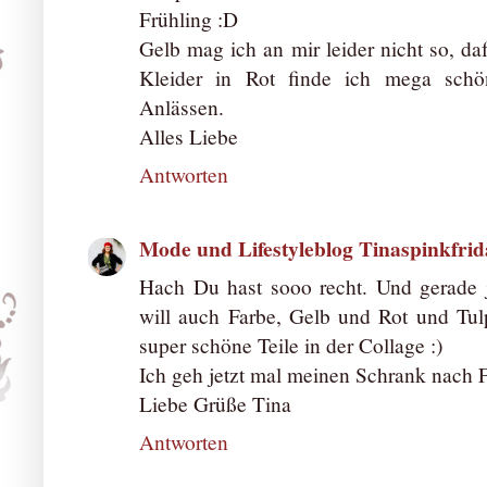
Frühling :D
Gelb mag ich an mir leider nicht so, d
Kleider in Rot finde ich mega schö
Anlässen.
Alles Liebe
Antworten
Mode und Lifestyleblog Tinaspinkfrid
Hach Du hast sooo recht. Und gerade je
will auch Farbe, Gelb und Rot und Tu
super schöne Teile in der Collage :)
Ich geh jetzt mal meinen Schrank nach 
Liebe Grüße Tina
Antworten