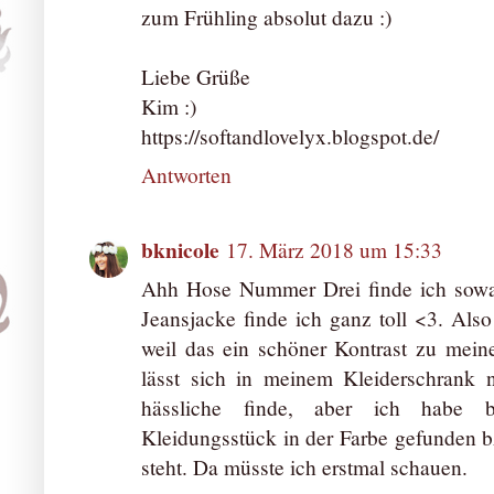
zum Frühling absolut dazu :)
Liebe Grüße
Kim :)
https://softandlovelyx.blogspot.de/
Antworten
bknicole
17. März 2018 um 15:33
Ahh Hose Nummer Drei finde ich sowas
Jeansjacke finde ich ganz toll <3. Also 
weil das ein schöner Kontrast zu mein
lässt sich in meinem Kleiderschrank n
hässliche finde, aber ich habe 
Kleidungsstück in der Farbe gefunden b
steht. Da müsste ich erstmal schauen.