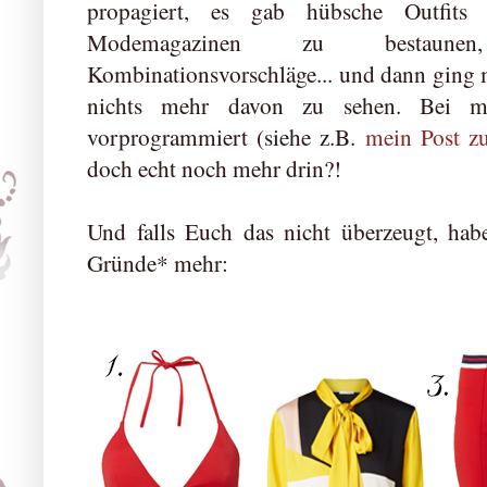
propagiert, es gab hübsche Outfits
Modemagazinen zu bestaunen
Kombinationsvorschläge... und dann ging 
nichts mehr davon zu sehen. Bei m
vorprogrammiert (siehe z.B.
mein Post z
doch echt noch mehr drin?!
Und falls Euch das nicht überzeugt, hab
Gründe* mehr: