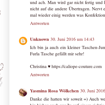
und ach. Man wird gar nicht fertig und
nicht auf die andere Übertragen. Nervt e
mal wieder einig werden was Konfektion
Antworten
Unknown
30. Juni 2016 um 14:43
Ich bin ja auch ein kleiner Taschen-Ju
Furla Tasche gefällt mir sehr!
Christina ♥ https://caliope-couture.com
Antworten
Yasmina Rosa Wölkchen
30. Juni 201
Danke die hatten wir soweit =) Auch we