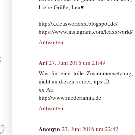
Liebe Grüße, Lea♥
http://xxleasworldxx.blogspot.de/
https://www.instagram.com/leaxxworld/
Antworten
Ari
27. Juni 2016 um 21:49
Was für eine tolle Zusammensetzung, 
nicht an diesen vorbei, ups :D
xx Ari
http://www.moderiamia.de
Antworten
Anonym
27. Juni 2016 um 22:42