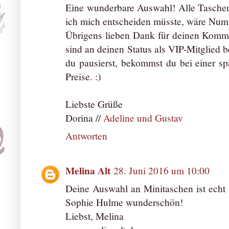
Eine wunderbare Auswahl! Alle Taschen
ich mich entscheiden müsste, wäre Numm
Übrigens lieben Dank für deinen Kommen
sind an deinen Status als VIP-Mitglied 
du pausierst, bekommst du bei einer sp
Preise. :)
Liebste Grüße
Dorina //
Adeline und Gustav
Antworten
Melina Alt
28. Juni 2016 um 10:00
Deine Auswahl an Minitaschen ist echt t
Sophie Hulme wunderschön!
Liebst, Melina