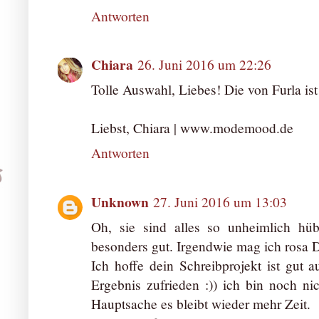
Antworten
Chiara
26. Juni 2016 um 22:26
Tolle Auswahl, Liebes! Die von Furla is
Liebst, Chiara | www.modemood.de
Antworten
Unknown
27. Juni 2016 um 13:03
Oh, sie sind alles so unheimlich hü
besonders gut. Irgendwie mag ich rosa D
Ich hoffe dein Schreibprojekt ist gut 
Ergebnis zufrieden :)) ich bin noch nic
Hauptsache es bleibt wieder mehr Zeit.