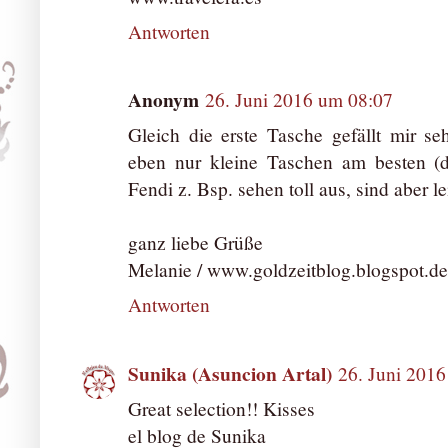
Antworten
Anonym
26. Juni 2016 um 08:07
Gleich die erste Tasche gefällt mir s
eben nur kleine Taschen am besten (d
Fendi z. Bsp. sehen toll aus, sind aber le
ganz liebe Grüße
Melanie / www.goldzeitblog.blogspot.de
Antworten
Sunika (Asuncion Artal)
26. Juni 201
Great selection!! Kisses
el blog de Sunika