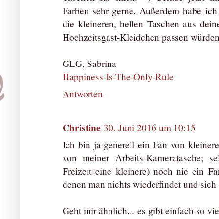
Farben sehr gerne. Außerdem habe ich 
die kleineren, hellen Taschen aus dei
Hochzeitsgast-Kleidchen passen würden.
GLG, Sabrina
Happiness-Is-The-Only-Rule
Antworten
Christine
30. Juni 2016 um 10:15
Ich bin ja generell ein Fan von kleine
von meiner Arbeits-Kameratasche; se
Freizeit eine kleinere) noch nie ein F
denen man nichts wiederfindet und sich 
Geht mir ähnlich... es gibt einfach so v