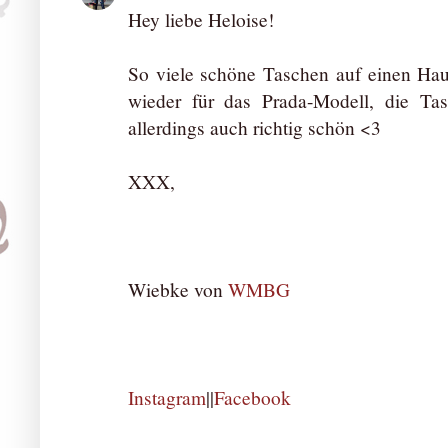
Hey liebe Heloise!
So viele schöne Taschen auf einen Ha
wieder für das Prada-Modell, die T
allerdings auch richtig schön <3
XXX,
Wiebke von
WMBG
Instagram
||
Facebook