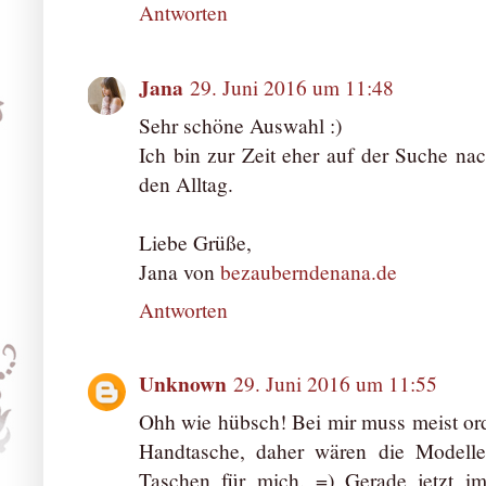
Antworten
Jana
29. Juni 2016 um 11:48
Sehr schöne Auswahl :)
Ich bin zur Zeit eher auf der Suche nac
den Alltag.
Liebe Grüße,
Jana von
bezauberndenana.de
Antworten
Unknown
29. Juni 2016 um 11:55
Ohh wie hübsch! Bei mir muss meist ord
Handtasche, daher wären die Modelle
Taschen für mich. =) Gerade jetzt 