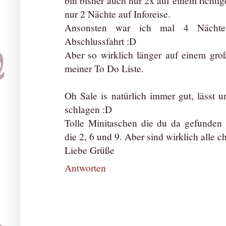
bin bisher auch nur 2x auf einem richtig
nur 2 Nächte auf Inforeise.
Ansonsten war ich mal 4 Nächte 
Abschlussfahrt :D
Aber so wirklich länger auf einem gro
meiner To Do Liste.
Oh Sale is natürlich immer gut, lässt 
schlagen :D
Tolle Minitaschen die du da gefunden 
die 2, 6 und 9. Aber sind wirklich alle ch
Liebe Grüße
Antworten