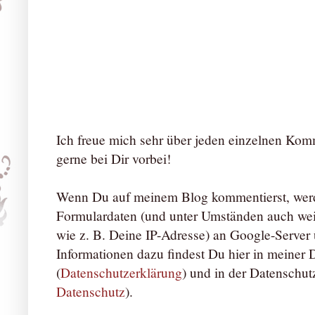
Ich freue mich sehr über jeden einzelnen Ko
gerne bei Dir vorbei!
Wenn Du auf meinem Blog kommentierst, werd
Formulardaten (und unter Umständen auch we
wie z. B. Deine IP-Adresse) an Google-Server ü
Informationen dazu findest Du hier in meiner
(
Datenschutzerklärung
) und in der Datenschut
Datenschutz
).