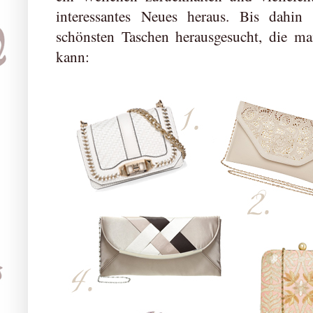
interessantes Neues heraus. Bis dahi
schönsten Taschen herausgesucht, die 
kann: