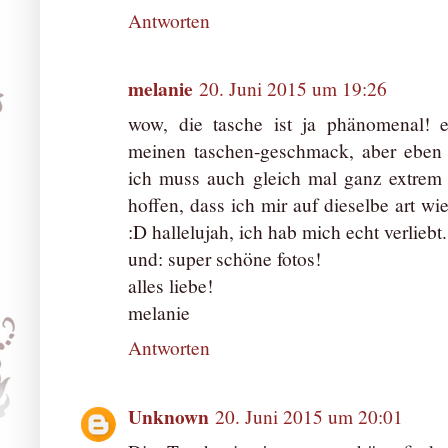
Antworten
melanie
20. Juni 2015 um 19:26
wow, die tasche ist ja phänomenal! ei
meinen taschen-geschmack, aber eben 
ich muss auch gleich mal ganz extrem
hoffen, dass ich mir auf dieselbe art wi
:D hallelujah, ich hab mich echt verliebt.
und: super schöne fotos!
alles liebe!
melanie
Antworten
Unknown
20. Juni 2015 um 20:01