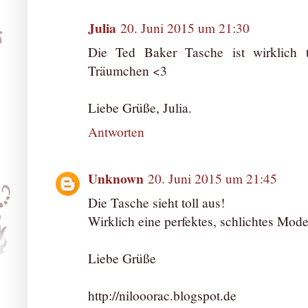
Julia
20. Juni 2015 um 21:30
Die Ted Baker Tasche ist wirklich t
Träumchen <3
Liebe Grüße, Julia.
Antworten
Unknown
20. Juni 2015 um 21:45
Die Tasche sieht toll aus!
Wirklich eine perfektes, schlichtes Mode
Liebe Grüße
http://nilooorac.blogspot.de