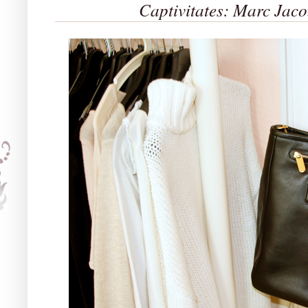
Captivitates: Marc Jac