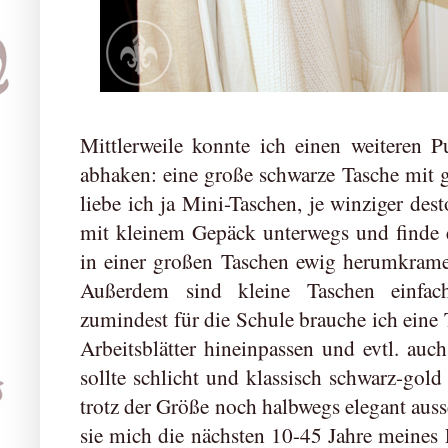
Mittlerweile konnte ich einen weiteren 
abhaken: eine große schwarze Tasche mit 
liebe ich ja Mini-Taschen, je winziger dest
mit kleinem Gepäck unterwegs und finde e
in einer großen Taschen ewig herumkrame
Außerdem sind kleine Taschen einfac
zumindest für die Schule brauche ich eine 
Arbeitsblätter hineinpassen und evtl. auc
sollte schlicht und klassisch schwarz-gold
trotz der Größe noch halbwegs elegant auss
sie mich die nächsten 10-45 Jahre meines 