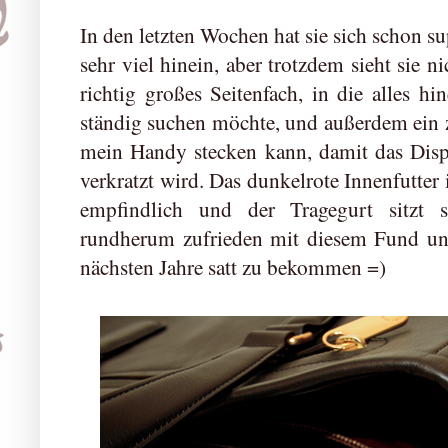
In den letzten Wochen hat sie sich schon su
sehr viel hinein, aber trotzdem sieht sie n
richtig großes Seitenfach, in die alles hi
ständig suchen möchte, und außerdem ein z
mein Handy stecken kann, damit das Displ
verkratzt wird. Das dunkelrote Innenfutter
empfindlich und der Tragegurt sitzt 
rundherum zufrieden mit diesem Fund und
nächsten Jahre satt zu bekommen =)