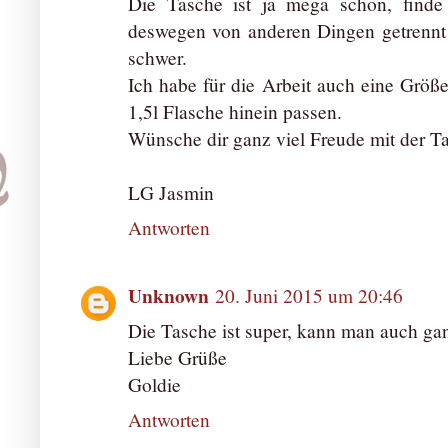
Die Tasche ist ja mega schön, finde 
deswegen von anderen Dingen getrennt 
schwer.
Ich habe für die Arbeit auch eine Größ
1,5l Flasche hinein passen.
Wünsche dir ganz viel Freude mit der T
LG Jasmin
Antworten
Unknown
20. Juni 2015 um 20:46
Die Tasche ist super, kann man auch ga
Liebe Grüße
Goldie
Antworten