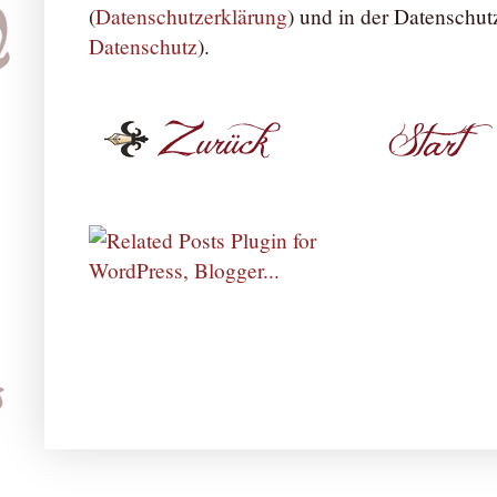
(
Datenschutzerklärung
) und in der Datenschut
Datenschutz
).