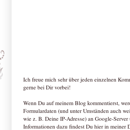
Ich freue mich sehr über jeden einzelnen Ko
gerne bei Dir vorbei!
Wenn Du auf meinem Blog kommentierst, werd
Formulardaten (und unter Umständen auch we
wie z. B. Deine IP-Adresse) an Google-Server ü
Informationen dazu findest Du hier in meiner