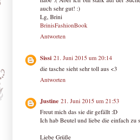
auch sehr gut! :)
Lg, Brini
BrinisFashionBook
Antworten
Sissi
21. Juni 2015 um 20:14
die tasche sieht sehr toll aus <3
Antworten
Justine
21. Juni 2015 um 21:53
Freut mich das sie dir gefällt :D
Ich hab Beutel und liebe die einfach zu s
Liebe Grüße