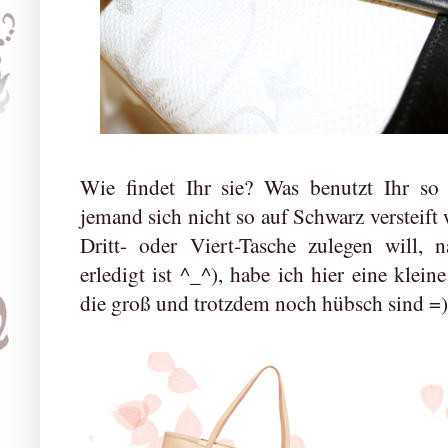
Wie findet Ihr sie? Was benutzt Ihr so 
jemand sich nicht so auf Schwarz versteift 
Dritt- oder Viert-Tasche zulegen will
erledigt ist ^_^), habe ich hier eine klein
die groß und trotzdem noch hübsch sind =)