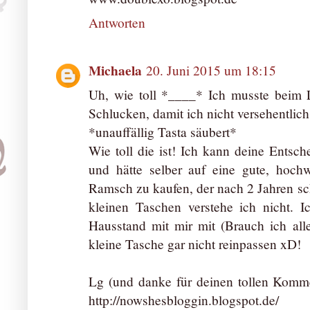
Antworten
Michaela
20. Juni 2015 um 18:15
Uh, wie toll *____* Ich musste beim 
Schlucken, damit ich nicht versehentlich
*unauffällig Tasta säubert*
Wie toll die ist! Ich kann deine Entsc
und hätte selber auf eine gute, hochw
Ramsch zu kaufen, der nach 2 Jahren sch
kleinen Taschen verstehe ich nicht. 
Hausstand mit mir mit (Brauch ich alle
kleine Tasche gar nicht reinpassen xD!
Lg (und danke für deinen tollen Komm
http://nowshesbloggin.blogspot.de/